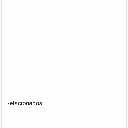
Relacionados