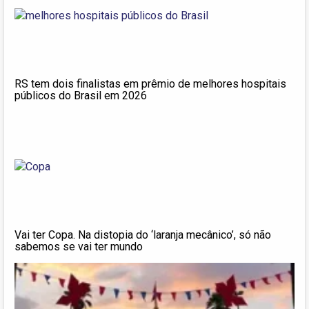
RS tem dois finalistas em prêmio de melhores hospitais
públicos do Brasil em 2026
Vai ter Copa. Na distopia do ‘laranja mecânico’, só não
sabemos se vai ter mundo