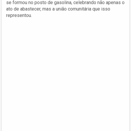
se formou no posto de gasolina, celebrando não apenas o
ato de abastecer, mas a união comunitária que isso
representou.