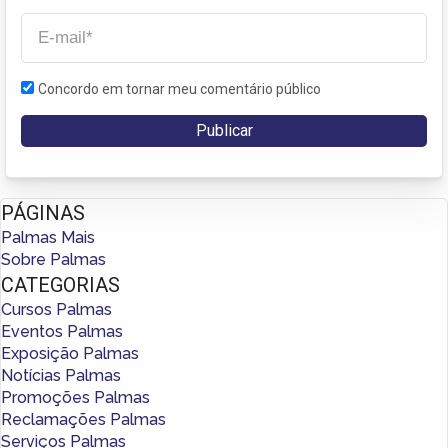
Concordo em tornar meu comentário público
PÁGINAS
Palmas Mais
Sobre Palmas
CATEGORIAS
Cursos Palmas
Eventos Palmas
Exposição Palmas
Notícias Palmas
Promoções Palmas
Reclamações Palmas
Serviços Palmas