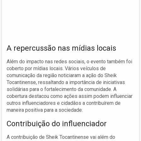
A repercussão nas mídias locais
Além do impacto nas redes sociais, o evento também foi
coberto por mídias locais. Vários veículos de
comunicação da região noticiaram a ação do Sheik
Tocantinense, ressaltando a importância de iniciativas
solidárias para o fortalecimento da comunidade. A
cobertura destacou como ações assim podem influenciar
outros influenciadores e cidadãos a contribuírem de
maneira positiva para a sociedade.
Contribuição do influenciador
A contribuição de Sheik Tocantinense vai além do