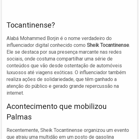
Tocantinense?
Alabá Mohammed Borjin é o nome verdadeiro do
influenciador digital conhecido como
Sheik Tocantinense
.
Ele se destaca por sua presença marcante nas redes
sociais, onde costuma compartilhar uma série de
conteúdos que vão desde ostentação de automóveis
luxuosos até viagens exóticas. O influenciador também
realiza ações de solidariedade, que têm ganhado a
atenção do público e gerado grande repercussão na
internet.
Acontecimento que mobilizou
Palmas
Recentemente, Sheik Tocantinense organizou um evento
que atraiu uma multidão em um posto de gasolina