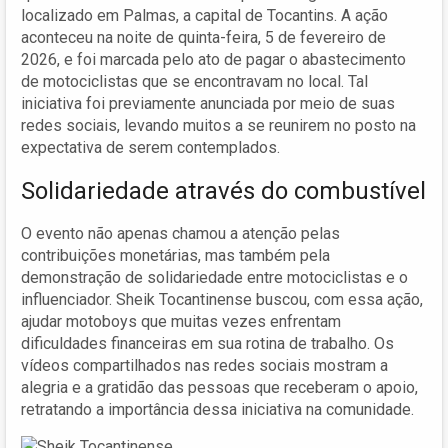
localizado em Palmas, a capital de Tocantins. A ação
aconteceu na noite de quinta-feira, 5 de fevereiro de
2026, e foi marcada pelo ato de pagar o abastecimento
de motociclistas que se encontravam no local. Tal
iniciativa foi previamente anunciada por meio de suas
redes sociais, levando muitos a se reunirem no posto na
expectativa de serem contemplados.
Solidariedade através do combustível
O evento não apenas chamou a atenção pelas
contribuições monetárias, mas também pela
demonstração de solidariedade entre motociclistas e o
influenciador. Sheik Tocantinense buscou, com essa ação,
ajudar motoboys que muitas vezes enfrentam
dificuldades financeiras em sua rotina de trabalho. Os
vídeos compartilhados nas redes sociais mostram a
alegria e a gratidão das pessoas que receberam o apoio,
retratando a importância dessa iniciativa na comunidade.