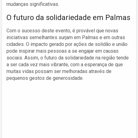
mudanças significativas.
O futuro da solidariedade em Palmas
Com o sucesso deste evento, é provável que novas
iniciativas semelhantes surjam em Palmas e em outras
cidades. O impacto gerado por ações de solidão e união
pode inspirar mais pessoas a se engajar em causas
sociais. Assim, o futuro da solidariedade na região tende
a ser cada vez mais vibrante, com a esperança de que
muitas vidas possam ser melhoradas através de
pequenos gestos de generosidade.