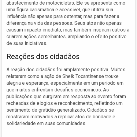
abastecimento de motocicletas. Ele se apresenta como
uma figura carismática e acessível, que utiliza sua
influência não apenas para ostentar, mas para fazer a
diferença na vida das pessoas. Seus atos não apenas
causam impacto imediato, mas também inspiram outros a
criarem ações semelhantes, ampliando o efeito positivo
de suas iniciativas.
Reações dos cidadãos
A reação dos cidadãos foi amplamente positiva. Muitos
relataram como a ação de Sheik Tocantinense trouxe
alegria e esperança, especialmente em um período em
que muitos enfrentam desafios econômicos. As
publicações que surgiram em resposta ao evento foram
recheadas de elogios e reconhecimento, refletindo um
sentimento de gratidão generalizado. Cidadãos se
mostraram motivados a replicar atos de bondade e
solidariedade em suas comunidades.