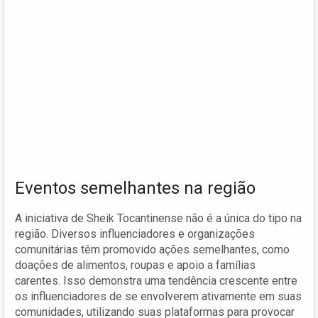
Eventos semelhantes na região
A iniciativa de Sheik Tocantinense não é a única do tipo na
região. Diversos influenciadores e organizações
comunitárias têm promovido ações semelhantes, como
doações de alimentos, roupas e apoio a famílias
carentes. Isso demonstra uma tendência crescente entre
os influenciadores de se envolverem ativamente em suas
comunidades, utilizando suas plataformas para provocar