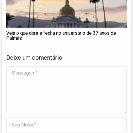
Veja o que abre e fecha no aniversário de 37 anos de
Palmas
Deixe um comentário