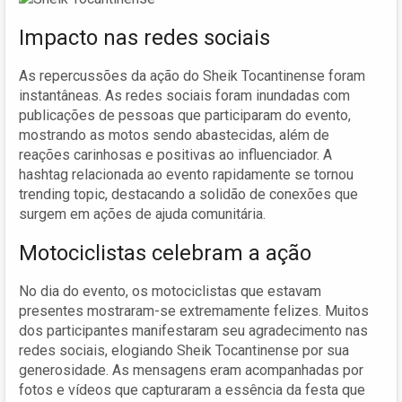
Impacto nas redes sociais
As repercussões da ação do Sheik Tocantinense foram
instantâneas. As redes sociais foram inundadas com
publicações de pessoas que participaram do evento,
mostrando as motos sendo abastecidas, além de
reações carinhosas e positivas ao influenciador. A
hashtag relacionada ao evento rapidamente se tornou
trending topic, destacando a solidão de conexões que
surgem em ações de ajuda comunitária.
Motociclistas celebram a ação
No dia do evento, os motociclistas que estavam
presentes mostraram-se extremamente felizes. Muitos
dos participantes manifestaram seu agradecimento nas
redes sociais, elogiando Sheik Tocantinense por sua
generosidade. As mensagens eram acompanhadas por
fotos e vídeos que capturaram a essência da festa que