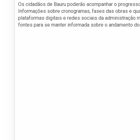
Os cidadãos de Bauru poderão acompanhar o progresso d
Informações sobre cronogramas, fases das obras e qua
plataformas digitais e redes sociais da administração
fontes para se manter informada sobre o andamento do 