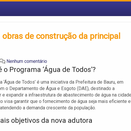
 obras de construção da principal
Nenhum comentário
é o Programa ‘Água de Todos’?
 ‘Água de Todos’ é uma iniciativa da Prefeitura de Bauru, em
om o Departamento de Água e Esgoto (DAE), destinado a
 e expandir a infraestrutura de abastecimento de água na cidade
to visa garantir que o fornecimento de água seja mais eficiente e
 atendendo a demanda crescente da população.
pais objetivos da nova adutora