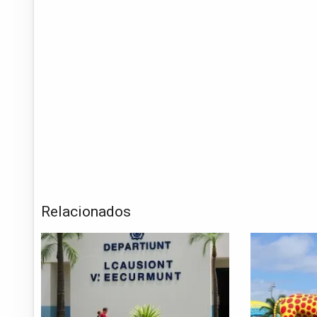
Relacionados