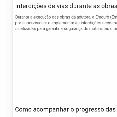
Interdições de vias durante as obra
Durante a execução das obras da adutora, a Emdurb (E
por supervisionar e implementar as interdições necess
sinalizadas para garantir a segurança de motoristas e 
Como acompanhar o progresso das