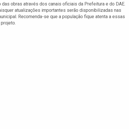
as obras através dos canais oficiais da Prefeitura e do DAE.
isquer atualizações importantes serão disponibilizadas nas
 municipal. Recomenda-se que a população fique atenta a essas
projeto.