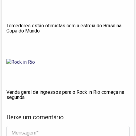
Torcedores estão otimistas com a estreia do Brasil na
Copa do Mundo
Venda geral de ingressos para o Rock in Rio começa na
segunda
Deixe um comentário