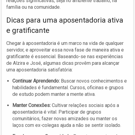
relações significativas, seja no ambiente trabalho, na
família ou na comunidade.
Dicas para uma aposentadoria ativa
e gratificante
Chegar à aposentadoria é um marco na vida de qualquer
servidor, e aproveitar essa nova fase de maneira ativa e
gratificante é essencial. Baseando-se nas experiências
de Alzira e José, algumas dicas provêm para alcançar
uma aposentadoria satisfatória:
Continuar Aprendendo:
Buscar novos conhecimentos e
habilidades é fundamental. Cursos, oficinas e grupos
de estudo podem manter a mente ativa.
Manter Conexões:
Cultivar relações sociais após a
aposentadoria é vital. Participar de grupos
comunitários, fazer novas amizades ou manter os
laços com ex-colegas ajuda a não se sentir isolado.