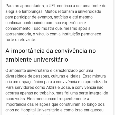
Para os aposentados, a UEL continua a ser uma fonte de
alegria e lembranças. Muitos retornam à universidade
para participar de eventos, notícias e até mesmo
continuar contribuindo com sua experiência e
conhecimento. Isso mostra que, mesmo após a
aposentadoria, o vínculo com a instituição permanece
forte e relevante.
A importância da convivência no
ambiente universitário
O ambiente universitário é caracterizado por uma
diversidade de pessoas, culturas e ideias. Essa mistura
cria um espaço único para a convivência e o aprendizado.
Para servidores como Alzira e José, a convivência não
ocorreu apenas no trabalho, mas foi uma parte integral de
suas vidas. Eles mencionam frequentemente a
importância das relações que construíram ao longo dos
anos no Hospital Universitário e como isso enriqueceu