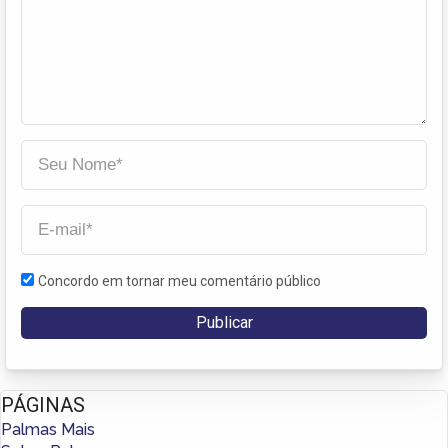
Concordo em tornar meu comentário público
PÁGINAS
Palmas Mais