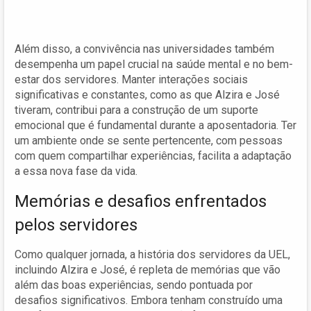
Além disso, a convivência nas universidades também
desempenha um papel crucial na saúde mental e no bem-
estar dos servidores. Manter interações sociais
significativas e constantes, como as que Alzira e José
tiveram, contribui para a construção de um suporte
emocional que é fundamental durante a aposentadoria. Ter
um ambiente onde se sente pertencente, com pessoas
com quem compartilhar experiências, facilita a adaptação
a essa nova fase da vida.
Memórias e desafios enfrentados
pelos servidores
Como qualquer jornada, a história dos servidores da UEL,
incluindo Alzira e José, é repleta de memórias que vão
além das boas experiências, sendo pontuada por
desafios significativos. Embora tenham construído uma