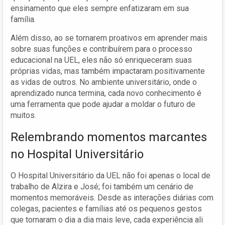
ensinamento que eles sempre enfatizaram em sua
família.
Além disso, ao se tornarem proativos em aprender mais
sobre suas funções e contribuírem para o processo
educacional na UEL, eles não só enriqueceram suas
próprias vidas, mas também impactaram positivamente
as vidas de outros. No ambiente universitário, onde o
aprendizado nunca termina, cada novo conhecimento é
uma ferramenta que pode ajudar a moldar o futuro de
muitos.
Relembrando momentos marcantes
no Hospital Universitário
O Hospital Universitário da UEL não foi apenas o local de
trabalho de Alzira e José; foi também um cenário de
momentos memoráveis. Desde as interações diárias com
colegas, pacientes e famílias até os pequenos gestos
que tornaram o dia a dia mais leve, cada experiência ali