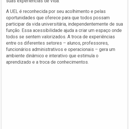
suas experiências de vida.
A UEL é reconhecida por seu acolhimento e pelas
oportunidades que oferece para que todos possam
participar da vida universitária, independentemente de sua
função. Essa acessibilidade ajuda a criar um espaço onde
todos se sentem valorizados. A troca de experiências
entre os diferentes setores – alunos, professores,
funcionários administrativos e operacionais – gera um
ambiente dinâmico e interativo que estimula o
aprendizado e a troca de conhecimentos.