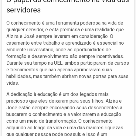
servidores
O conhecimento é uma ferramenta poderosa na vida de
qualquer servidor, e esta premissa é uma realidade que
Alzira e José sempre levaram em consideração. O
casamento entre trabalho e aprendizado é essencial no
ambiente universitário, onde as oportunidades de
formação e desenvolvimento são sempre incentivadas.
Durante seu tempo na UEL, ambos participaram de cursos
e treinamentos que não apenas aprimoraram suas
habilidades, mas também abriram novas portas para suas
vidas.
A dedicação à educação é um dos legados mais
preciosos que eles deixaram para seus filhos. Alzira e
José estão sempre encorajando seus descendentes a
buscarem o conhecimento e a valorizarem a educação
como um meio de transformação. O conhecimento
adquirido ao longo da vida é uma das maiores riquezas
que qualquer pessoa pode possuir, e isso é um