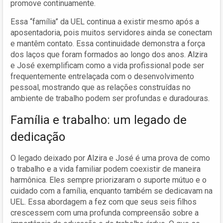
promove continuamente.
Essa “família” da UEL continua a existir mesmo após a
aposentadoria, pois muitos servidores ainda se conectam
e mantêm contato. Essa continuidade demonstra a força
dos laços que foram formados ao longo dos anos. Alzira
e José exemplificam como a vida profissional pode ser
frequentemente entrelaçada com o desenvolvimento
pessoal, mostrando que as relações construídas no
ambiente de trabalho podem ser profundas e duradouras.
Família e trabalho: um legado de
dedicação
O legado deixado por Alzira e José é uma prova de como
o trabalho e a vida familiar podem coexistir de maneira
harmônica. Eles sempre priorizaram o suporte mútuo e o
cuidado com a família, enquanto também se dedicavam na
UEL. Essa abordagem a fez com que seus seis filhos
crescessem com uma profunda compreensão sobre a