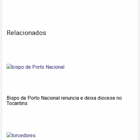
Relacionados
Bispo de Porto Nacional renuncia e deixa diocese no
Tocantins