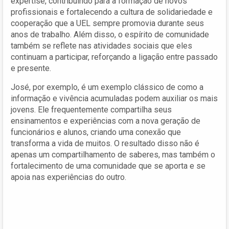
expertise, contribuindo para a formação de novos
profissionais e fortalecendo a cultura de solidariedade e
cooperação que a UEL sempre promovia durante seus
anos de trabalho. Além disso, o espírito de comunidade
também se reflete nas atividades sociais que eles
continuam a participar, reforçando a ligação entre passado
e presente.
José, por exemplo, é um exemplo clássico de como a
informação e vivência acumuladas podem auxiliar os mais
jovens. Ele frequentemente compartilha seus
ensinamentos e experiências com a nova geração de
funcionários e alunos, criando uma conexão que
transforma a vida de muitos. O resultado disso não é
apenas um compartilhamento de saberes, mas também o
fortalecimento de uma comunidade que se aporta e se
apoia nas experiências do outro.