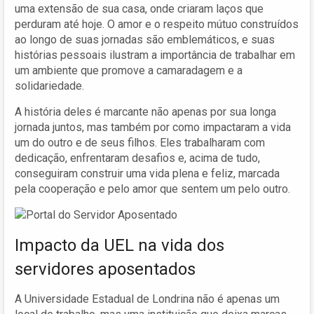
uma extensão de sua casa, onde criaram laços que
perduram até hoje. O amor e o respeito mútuo construídos
ao longo de suas jornadas são emblemáticos, e suas
histórias pessoais ilustram a importância de trabalhar em
um ambiente que promove a camaradagem e a
solidariedade.
A história deles é marcante não apenas por sua longa
jornada juntos, mas também por como impactaram a vida
um do outro e de seus filhos. Eles trabalharam com
dedicação, enfrentaram desafios e, acima de tudo,
conseguiram construir uma vida plena e feliz, marcada
pela cooperação e pelo amor que sentem um pelo outro.
Impacto da UEL na vida dos
servidores aposentados
A Universidade Estadual de Londrina não é apenas um