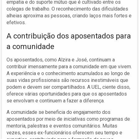
empatia e do suporte mútuo que é cultivado entre os
colegas de trabalho. O reconhecimento das dificuldades
alheias aproxima as pessoas, criando laços mais fortes e
efetivos.
A contribuição dos aposentados para
a comunidade
Os aposentados, como Alzira e José, continuam a
contribuir imensamente para a comunidade em que vivem.
A experiência e o conhecimento acumulados ao longo de
suas vidas profissionais são recursos inestimáveis que
podem e devem ser compartilhados. A UEL, ciente disso,
oferece várias oportunidades para que os aposentados
se envolvam e continuem a fazer a diferença.
A comunidade se beneficia do engajamento dos
aposentados por meio de iniciativas como programas de
mentoria, palestras e eventos comunitários. Muitas
vezes, esses ex-funcionários oferecem seu tempo e