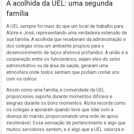
A acolhida da UEL: uma segunda
família
A UEL sempre foi mais do que um local de trabalho para
Alzira e José, representando uma verdadeira extensão de
sua família. A acolhida que receberam da administração e
dos colegas criou um ambiente propício para o
desenvolvimento de laços afetivos profundos. A união e a
cooperação entre os funcionários, sejam eles do setor
administrativo ou da área da saúde, geraram uma
atmosfera onde todos sentiam que podiam contar uns
com os outros.
Assim como uma família, a comunidade da UEL
proporcionou suporte durante momentos difíceis e
alegrias durante os bons momentos. Alzira recorda como
os colegas a apoiaram quando teve que lidar com a
doença do marido, proporcionando uma rede de apoio
inestimável. Essa sensação de pertencimento é algo que
muitos servidores sentem, e é algo que a UEL valoriza e