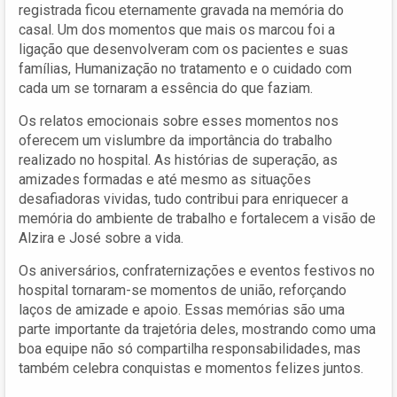
registrada ficou eternamente gravada na memória do
casal. Um dos momentos que mais os marcou foi a
ligação que desenvolveram com os pacientes e suas
famílias, Humanização no tratamento e o cuidado com
cada um se tornaram a essência do que faziam.
Os relatos emocionais sobre esses momentos nos
oferecem um vislumbre da importância do trabalho
realizado no hospital. As histórias de superação, as
amizades formadas e até mesmo as situações
desafiadoras vividas, tudo contribui para enriquecer a
memória do ambiente de trabalho e fortalecem a visão de
Alzira e José sobre a vida.
Os aniversários, confraternizações e eventos festivos no
hospital tornaram-se momentos de união, reforçando
laços de amizade e apoio. Essas memórias são uma
parte importante da trajetória deles, mostrando como uma
boa equipe não só compartilha responsabilidades, mas
também celebra conquistas e momentos felizes juntos.