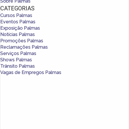
Sobre Palmas
CATEGORIAS
Cursos Palmas
Eventos Palmas
Exposição Palmas
Notícias Palmas
Promoções Palmas
Reclamações Palmas
Serviços Palmas
Shows Palmas
Trânsito Palmas
Vagas de Empregos Palmas