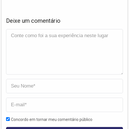
Deixe um comentário
Concordo em tornar meu comentário público