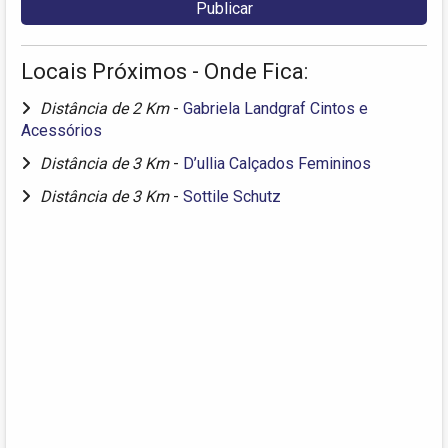
Locais Próximos - Onde Fica:
Distância de 2 Km
-
Gabriela Landgraf Cintos e
Acessórios
Distância de 3 Km
-
D’ullia Calçados Femininos
Distância de 3 Km
-
Sottile Schutz