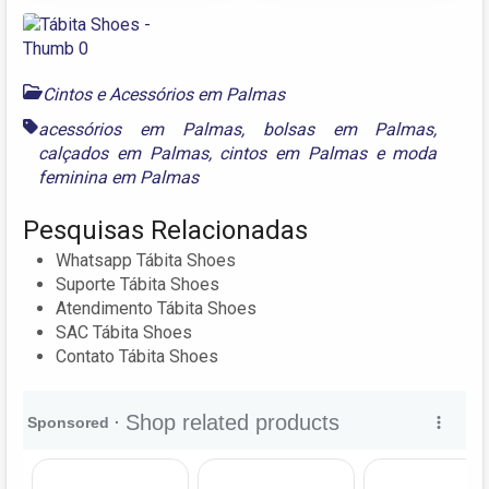
Cintos e Acessórios em Palmas
acessórios em Palmas
,
bolsas em Palmas
,
calçados em Palmas
,
cintos em Palmas
e
moda
feminina em Palmas
Pesquisas Relacionadas
Whatsapp Tábita Shoes
Suporte Tábita Shoes
Atendimento Tábita Shoes
SAC Tábita Shoes
Contato Tábita Shoes