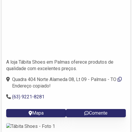
A loja Tábita Shoes em Palmas oferece produtos de
qualidade com excelentes preços.
Quadra 404 Norte Alameda 08, Lt 09 - Palmas - TO
Endereço copiado!
(63) 9221-8281
Mapa
Comente