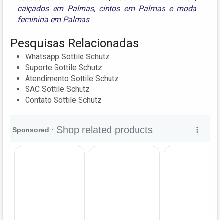
calçados em Palmas
,
cintos em Palmas
e
moda
feminina em Palmas
Pesquisas Relacionadas
Whatsapp Sottile Schutz
Suporte Sottile Schutz
Atendimento Sottile Schutz
SAC Sottile Schutz
Contato Sottile Schutz