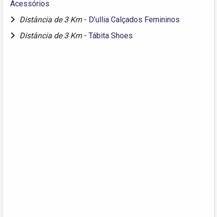
Acessórios
Distância de 3 Km
-
D’ullia Calçados Femininos
Distância de 3 Km
-
Tábita Shoes