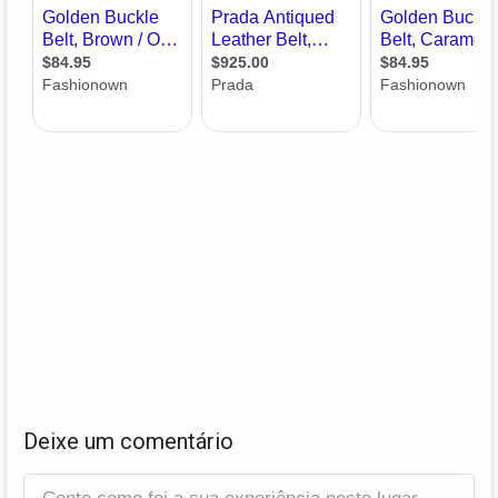
Deixe um comentário