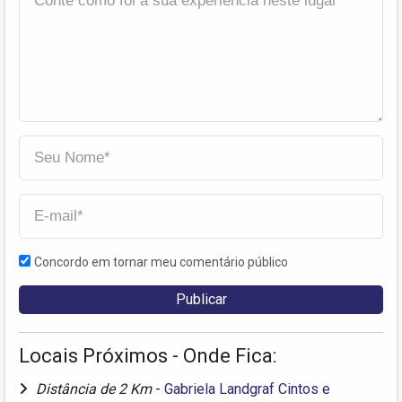
Concordo em tornar meu comentário público
Locais Próximos - Onde Fica:
Distância de 2 Km
-
Gabriela Landgraf Cintos e