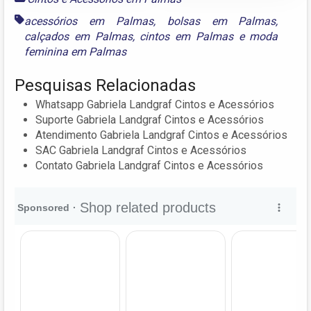
acessórios em Palmas
,
bolsas em Palmas
,
calçados em Palmas
,
cintos em Palmas
e
moda
feminina em Palmas
Pesquisas Relacionadas
Whatsapp Gabriela Landgraf Cintos e Acessórios
Suporte Gabriela Landgraf Cintos e Acessórios
Atendimento Gabriela Landgraf Cintos e Acessórios
SAC Gabriela Landgraf Cintos e Acessórios
Contato Gabriela Landgraf Cintos e Acessórios