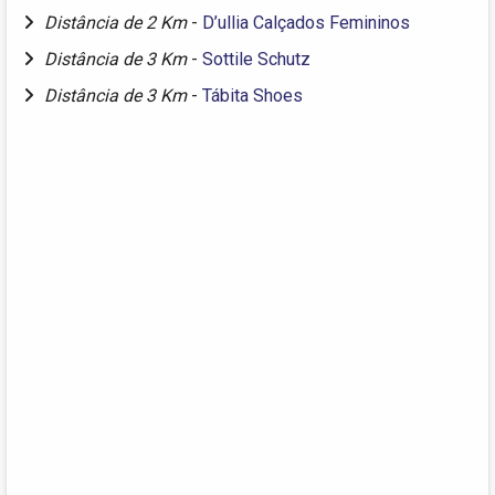
Distância de 2 Km
-
D’ullia Calçados Femininos
Distância de 3 Km
-
Sottile Schutz
Distância de 3 Km
-
Tábita Shoes