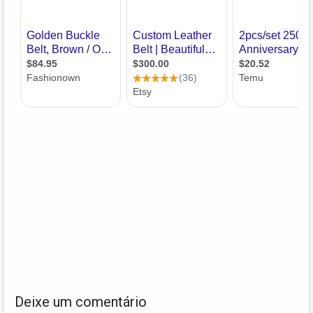
Deixe um comentário