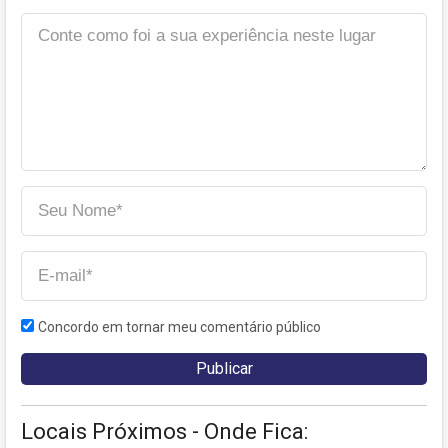
Concordo em tornar meu comentário público
Locais Próximos - Onde Fica: