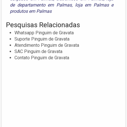
de departamento em Palmas
,
loja em Palmas
e
produtos em Palmas
Pesquisas Relacionadas
Whatsapp Pinguim de Gravata
Suporte Pinguim de Gravata
Atendimento Pinguim de Gravata
SAC Pinguim de Gravata
Contato Pinguim de Gravata