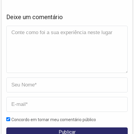
Deixe um comentário
Concordo em tornar meu comentário público