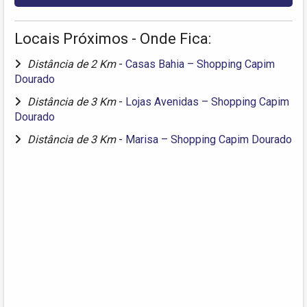
Locais Próximos - Onde Fica:
Distância de 2 Km
-
Casas Bahia – Shopping Capim
Dourado
Distância de 3 Km
-
Lojas Avenidas – Shopping Capim
Dourado
Distância de 3 Km
-
Marisa – Shopping Capim Dourado