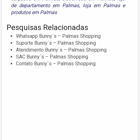
de departamento em Palmas
,
loja em Palmas
e
produtos em Palmas
Pesquisas Relacionadas
Whatsapp Bunny´s – Palmas Shopping
Suporte Bunny´s – Palmas Shopping
Atendimento Bunny´s – Palmas Shopping
SAC Bunny´s – Palmas Shopping
Contato Bunny´s – Palmas Shopping