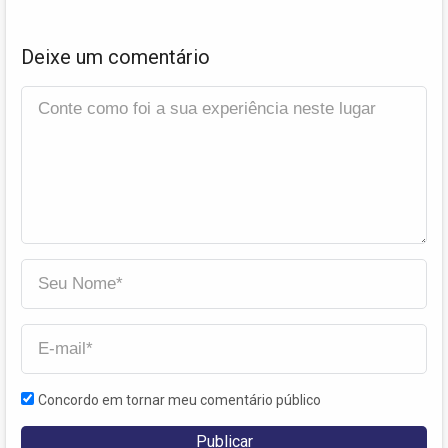
Deixe um comentário
Concordo em tornar meu comentário público