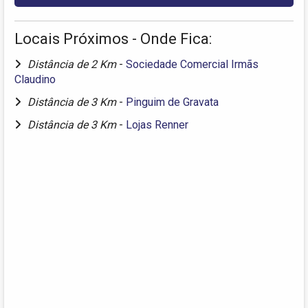
Locais Próximos - Onde Fica:
Distância de 2 Km
-
Sociedade Comercial Irmãs
Claudino
Distância de 3 Km
-
Pinguim de Gravata
Distância de 3 Km
-
Lojas Renner