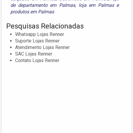
de departamento em Palmas
,
loja em Palmas
e
produtos em Palmas
Pesquisas Relacionadas
Whatsapp Lojas Renner
Suporte Lojas Renner
Atendimento Lojas Renner
SAC Lojas Renner
Contato Lojas Renner