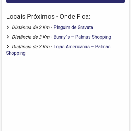
Locais Próximos - Onde Fica:
Distância de 2 Km
-
Pinguim de Gravata
Distância de 3 Km
-
Bunny´s – Palmas Shopping
Distância de 3 Km
-
Lojas Americanas – Palmas
Shopping