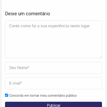
Deixe um comentário
Concordo em tornar meu comentário público