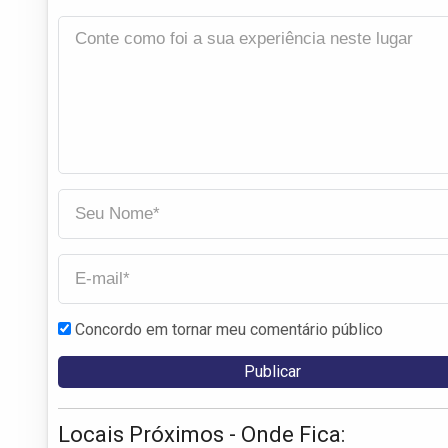
Concordo em tornar meu comentário público
Locais Próximos - Onde Fica: