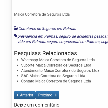
Maica Corretora de Seguros Ltda
Corretores de Seguros em Palmas
previdência em Palmas
,
seguro de acidentes pessoa
vida em Palmas
,
seguro empresarial em Palmas
,
seg
Pesquisas Relacionadas
Whatsapp Maica Corretora de Seguros Ltda
Suporte Maica Corretora de Seguros Ltda
Atendimento Maica Corretora de Seguros Ltda
SAC Maica Corretora de Seguros Ltda
Contato Maica Corretora de Seguros Ltda
Anterior
Próximo
Deixe um comentário