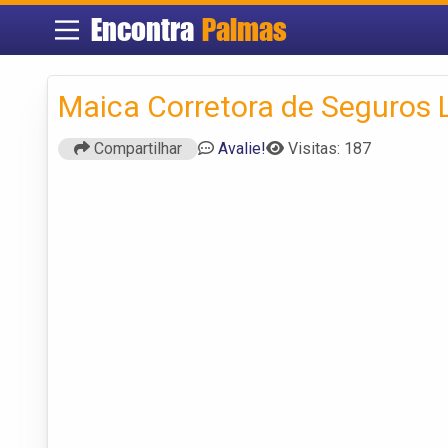
Encontra
Palmas
Maica Corretora de Seguros 
Compartilhar
Avalie!
Visitas: 187