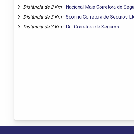
Distância de 2 Km
-
Nacional Maia Corretora de Seg
Distância de 3 Km
-
Scoring Corretora de Seguros Lt
Distância de 3 Km
-
IAL Corretora de Seguros