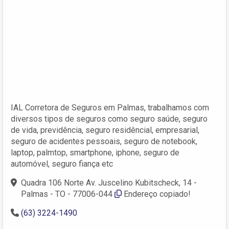
IAL Corretora de Seguros em Palmas, trabalhamos com
diversos tipos de seguros como seguro saúde, seguro
de vida, previdência, seguro residêncial, empresarial,
seguro de acidentes pessoais, seguro de notebook,
laptop, palmtop, smartphone, iphone, seguro de
automóvel, seguro fiança etc
Quadra 106 Norte Av. Juscelino Kubitscheck, 14 -
Palmas - TO - 77006-044
Endereço copiado!
(63) 3224-1490