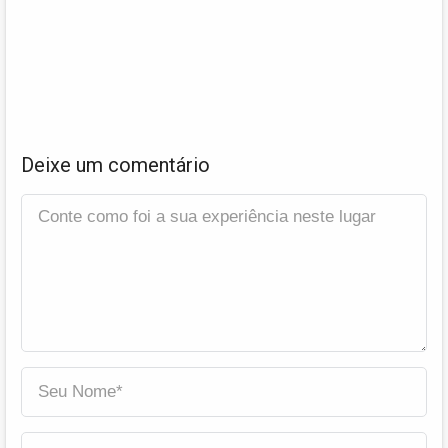
Deixe um comentário