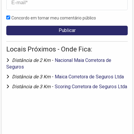
Concordo em tornar meu comentário público
Locais Próximos - Onde Fica:
Distância de 2 Km
-
Nacional Maia Corretora de
Seguros
Distância de 3 Km
-
Maica Corretora de Seguros Ltda
Distância de 3 Km
-
Scoring Corretora de Seguros Ltda