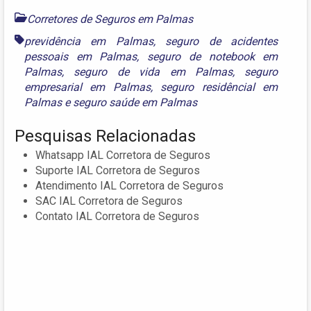
Corretores de Seguros em Palmas
previdência em Palmas
,
seguro de acidentes
pessoais em Palmas
,
seguro de notebook em
Palmas
,
seguro de vida em Palmas
,
seguro
empresarial em Palmas
,
seguro residêncial em
Palmas
e
seguro saúde em Palmas
Pesquisas Relacionadas
Whatsapp IAL Corretora de Seguros
Suporte IAL Corretora de Seguros
Atendimento IAL Corretora de Seguros
SAC IAL Corretora de Seguros
Contato IAL Corretora de Seguros