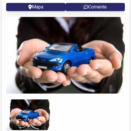
Mapa
Comente