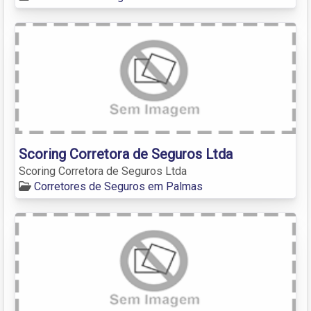
Scoring Corretora de Seguros Ltda
Scoring Corretora de Seguros Ltda
Corretores de Seguros em Palmas