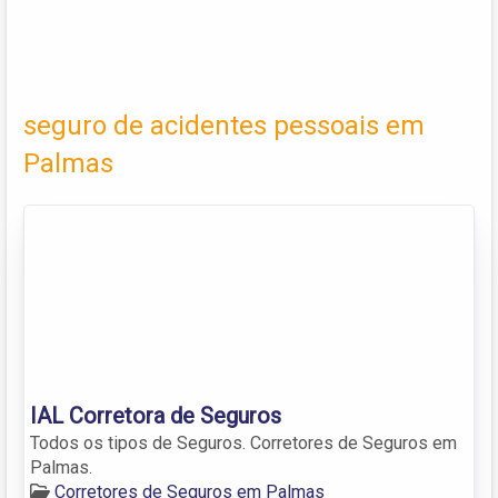
seguro de acidentes pessoais em
Palmas
IAL Corretora de Seguros
Todos os tipos de Seguros. Corretores de Seguros em
Palmas.
Corretores de Seguros em Palmas