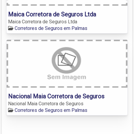
Maica Corretora de Seguros Ltda
Maica Corretora de Seguros Ltda
Corretores de Seguros em Palmas
Nacional Maia Corretora de Seguros
Nacional Maia Corretora de Seguros
Corretores de Seguros em Palmas