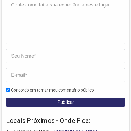
Concordo em tornar meu comentário público
Locais Próximos - Onde Fica: