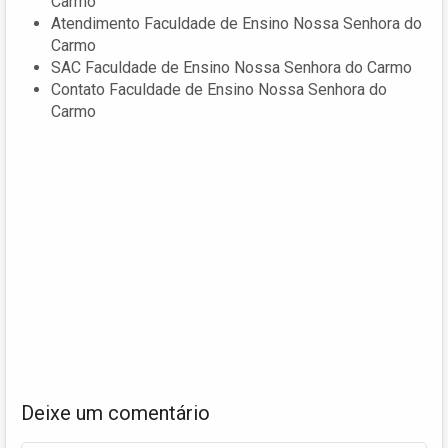
Carmo
Atendimento Faculdade de Ensino Nossa Senhora do
Carmo
SAC Faculdade de Ensino Nossa Senhora do Carmo
Contato Faculdade de Ensino Nossa Senhora do
Carmo
Deixe um comentário