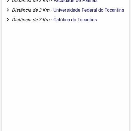
Distância de 2 Km
-
Faculdade de Palmas
Distância de 3 Km
-
Universidade Federal do Tocantins
Distância de 3 Km
-
Católica do Tocantins