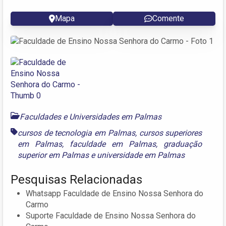
Mapa
Comente
Faculdades e Universidades em Palmas
cursos de tecnologia em Palmas
,
cursos superiores
em Palmas
,
faculdade em Palmas
,
graduação
superior em Palmas
e
universidade em Palmas
Pesquisas Relacionadas
Whatsapp Faculdade de Ensino Nossa Senhora do
Carmo
Suporte Faculdade de Ensino Nossa Senhora do