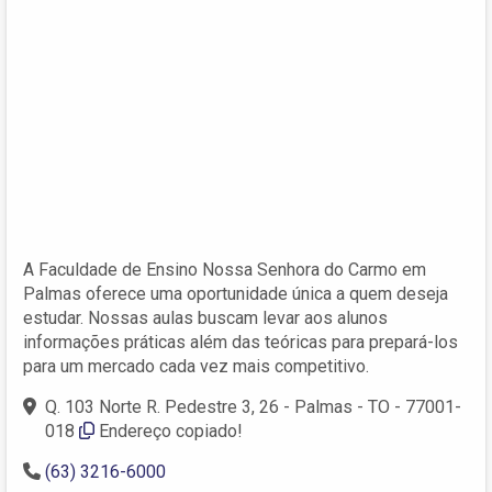
A Faculdade de Ensino Nossa Senhora do Carmo em
Palmas oferece uma oportunidade única a quem deseja
estudar. Nossas aulas buscam levar aos alunos
informações práticas além das teóricas para prepará-los
para um mercado cada vez mais competitivo.
Q. 103 Norte R. Pedestre 3, 26 - Palmas - TO - 77001-
018
Endereço copiado!
(63) 3216-6000