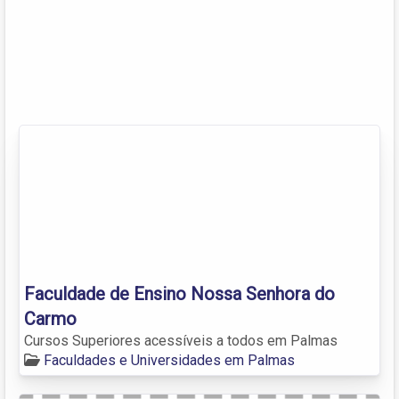
Faculdade de Ensino Nossa Senhora do
Carmo
Cursos Superiores acessíveis a todos em Palmas
Faculdades e Universidades em Palmas