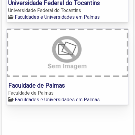
Universidade Federal do Tocantins
Universidade Federal do Tocantins
Faculdades e Universidades em Palmas
Faculdade de Palmas
Faculdade de Palmas
Faculdades e Universidades em Palmas