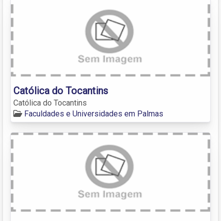
Católica do Tocantins
Católica do Tocantins
Faculdades e Universidades em Palmas