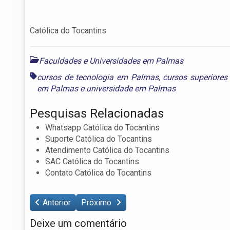
Católica do Tocantins
Faculdades e Universidades em Palmas
cursos de tecnologia em Palmas
,
cursos superiore
em Palmas
e
universidade em Palmas
Pesquisas Relacionadas
Whatsapp Católica do Tocantins
Suporte Católica do Tocantins
Atendimento Católica do Tocantins
SAC Católica do Tocantins
Contato Católica do Tocantins
Anterior
Próximo
Deixe um comentário