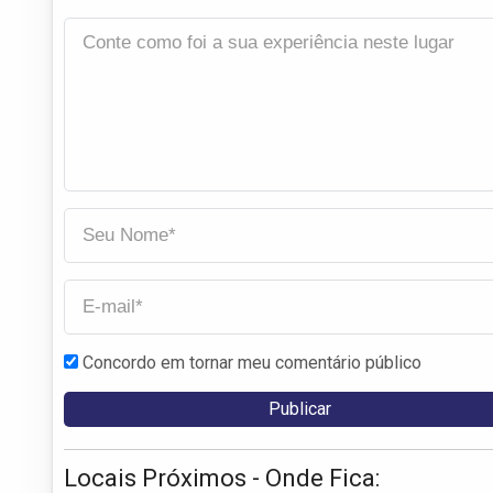
Concordo em tornar meu comentário público
Locais Próximos - Onde Fica: