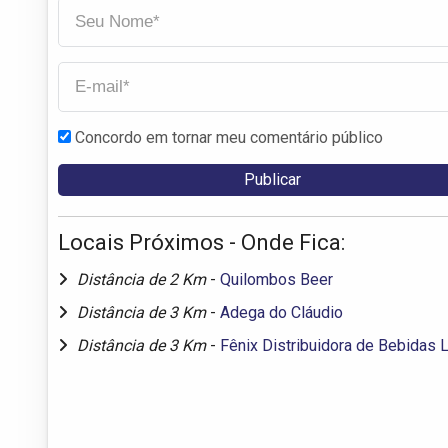
Concordo em tornar meu comentário público
Locais Próximos - Onde Fica:
Distância de 2 Km
-
Quilombos Beer
Distância de 3 Km
-
Adega do Cláudio
Distância de 3 Km
-
Fênix Distribuidora de Bebidas 