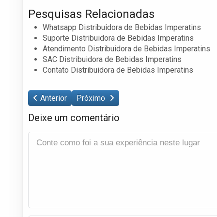
Pesquisas Relacionadas
Whatsapp Distribuidora de Bebidas Imperatins
Suporte Distribuidora de Bebidas Imperatins
Atendimento Distribuidora de Bebidas Imperatins
SAC Distribuidora de Bebidas Imperatins
Contato Distribuidora de Bebidas Imperatins
Anterior
Próximo
Deixe um comentário