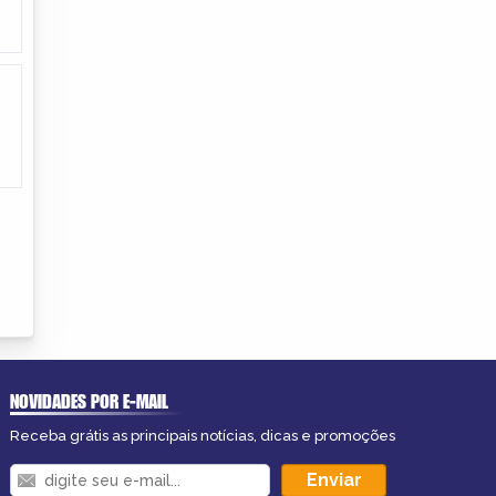
NOVIDADES POR E-MAIL
Receba grátis as principais notícias, dicas e promoções