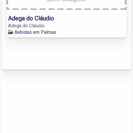
Adega do Cláudio
Adega do Cláudio
Bebidas em Palmas