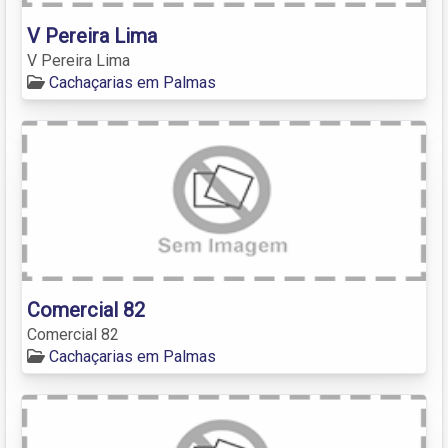
V Pereira Lima
V Pereira Lima
Cachaçarias em Palmas
Comercial 82
Comercial 82
Cachaçarias em Palmas