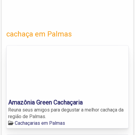
cachaça em Palmas
Amazônia Green Cachaçaria
Reuna seus amigos para degustar a melhor cachaça da
região de Palmas.
Cachaçarias em Palmas