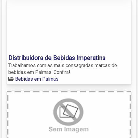
Distribuidora de Bebidas Imperatins
Trabalhamos com as mais consagradas marcas de
bebidas em Palmas. Confira!
Bebidas em Palmas