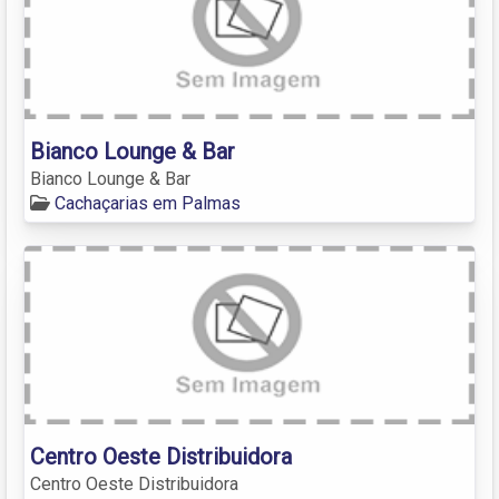
Bianco Lounge & Bar
Bianco Lounge & Bar
Cachaçarias em Palmas
Centro Oeste Distribuidora
Centro Oeste Distribuidora