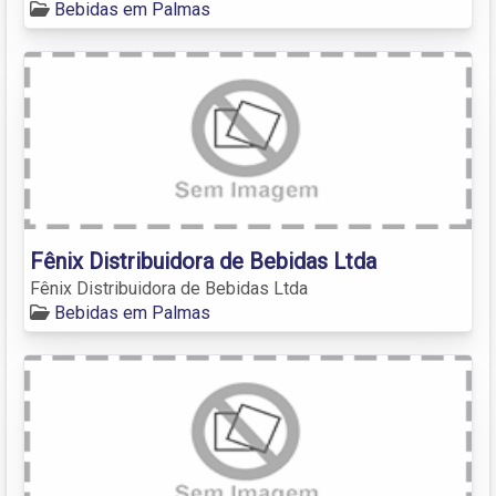
Bebidas em Palmas
Fênix Distribuidora de Bebidas Ltda
Fênix Distribuidora de Bebidas Ltda
Bebidas em Palmas