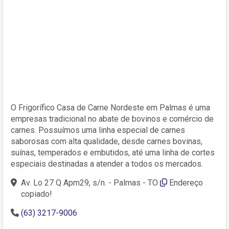
O Frigorífico Casa de Carne Nordeste em Palmas é uma
empresas tradicional no abate de bovinos e comércio de
carnes. Possuímos uma linha especial de carnes
saborosas com alta qualidade, desde carnes bovinas,
suínas, temperados e embutidos, até uma linha de cortes
especiais destinadas a atender a todos os mercados.
Av. Lo 27 Q Apm29, s/n. - Palmas - TO
Endereço
copiado!
(63) 3217-9006