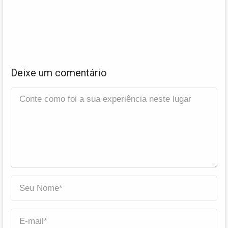
Deixe um comentário