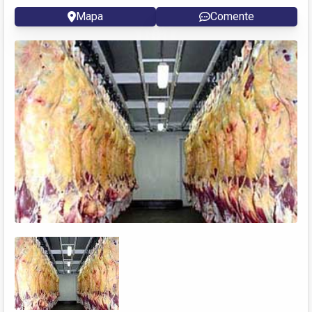
Mapa
Comente