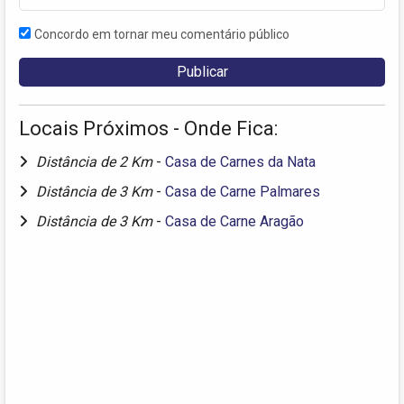
Concordo em tornar meu comentário público
Locais Próximos - Onde Fica:
Distância de 2 Km
-
Casa de Carnes da Nata
Distância de 3 Km
-
Casa de Carne Palmares
Distância de 3 Km
-
Casa de Carne Aragão