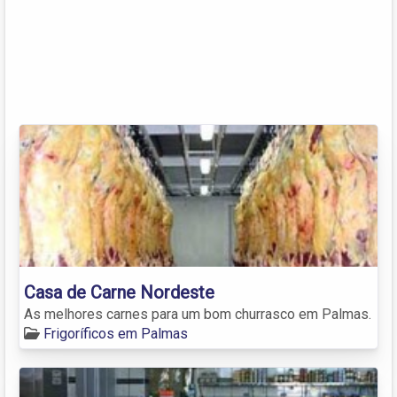
Casa de Carne Nordeste
As melhores carnes para um bom churrasco em Palmas.
Frigoríficos em Palmas