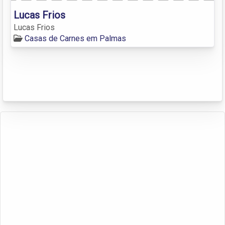
Lucas Frios
Lucas Frios
Casas de Carnes em Palmas