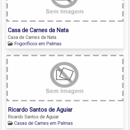
Casa de Carnes da Nata
Casa de Carnes da Nata
Frigoríficos em Palmas
Ricardo Santos de Aguiar
Ricardo Santos de Aguiar
Casas de Carnes em Palmas