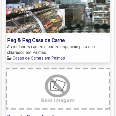
Peg & Pag Casa de Carne
As melhores carnes e cortes especiais para seu
churrasco em Palmas.
Casas de Carnes em Palmas