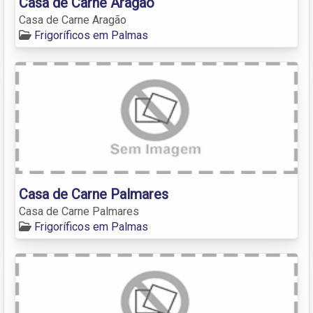
Casa de Carne Aragão
Casa de Carne Aragão
Frigoríficos em Palmas
Casa de Carne Palmares
Casa de Carne Palmares
Frigoríficos em Palmas