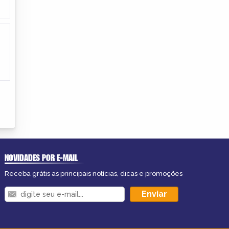
NOVIDADES POR E-MAIL
Receba grátis as principais notícias, dicas e promoções