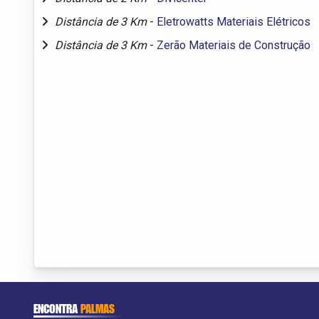
Distância de 3 Km
-
Eletrowatts Materiais Elétricos
Distância de 3 Km
-
Zerão Materiais de Construção
ENCONTRA
PALMAS