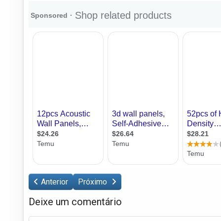
Anterior
Próximo
Deixe um comentário