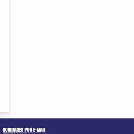
NOVIDADES POR E-MAIL