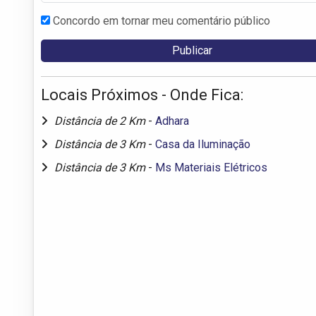
Concordo em tornar meu comentário público
Locais Próximos - Onde Fica:
Distância de 2 Km
-
Adhara
Distância de 3 Km
-
Casa da Iluminação
Distância de 3 Km
-
Ms Materiais Elétricos