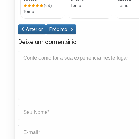
Anterior
Próximo
Deixe um comentário