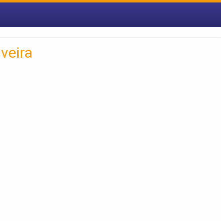
veira