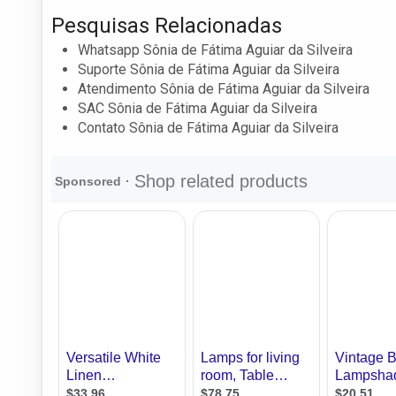
Pesquisas Relacionadas
Whatsapp Sônia de Fátima Aguiar da Silveira
Suporte Sônia de Fátima Aguiar da Silveira
Atendimento Sônia de Fátima Aguiar da Silveira
SAC Sônia de Fátima Aguiar da Silveira
Contato Sônia de Fátima Aguiar da Silveira