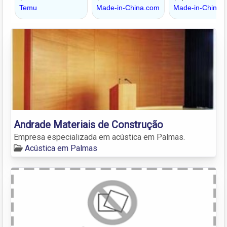
Andrade Materiais de Construção
Empresa especializada em acústica em Palmas.
Acústica em Palmas