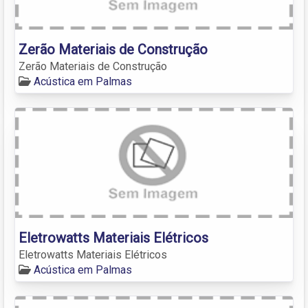
Zerão Materiais de Construção
Zerão Materiais de Construção
Acústica em Palmas
Eletrowatts Materiais Elétricos
Eletrowatts Materiais Elétricos
Acústica em Palmas