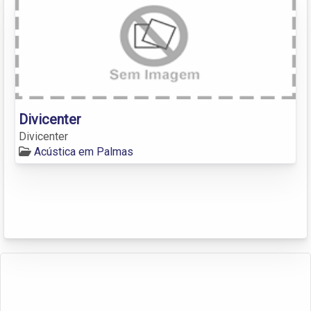
Divicenter
Divicenter
Acústica em Palmas