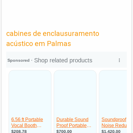
cabines de enclausuramento
acústico em Palmas