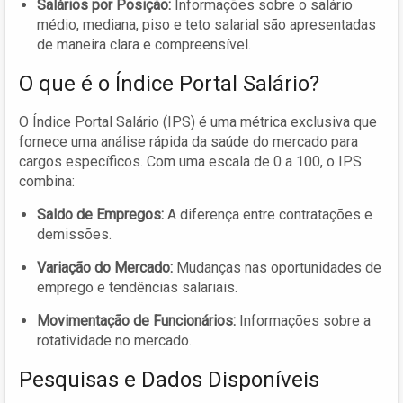
Salários por Posição:
Informações sobre o salário
médio, mediana, piso e teto salarial são apresentadas
de maneira clara e compreensível.
O que é o Índice Portal Salário?
O Índice Portal Salário (IPS) é uma métrica exclusiva que
fornece uma análise rápida da saúde do mercado para
cargos específicos. Com uma escala de 0 a 100, o IPS
combina:
Saldo de Empregos:
A diferença entre contratações e
demissões.
Variação do Mercado:
Mudanças nas oportunidades de
emprego e tendências salariais.
Movimentação de Funcionários:
Informações sobre a
rotatividade no mercado.
Pesquisas e Dados Disponíveis