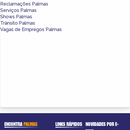
Reclamações Palmas
Serviços Palmas
Shows Palmas
Trânsito Palmas
Vagas de Empregos Palmas
ENCONTRA
PALMAS
LINKS RÁPIDOS
NOVIDADES POR E-