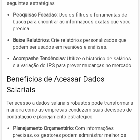
seguintes estratégias:
Pesquisas Focadas:
Use os filtros e ferramentas de
busca para encontrar as informações exatas que você
precisa.
Baixe Relatórios:
Crie relatórios personalizados que
podem ser usados em reuniões e análises.
Acompanhe Tendências:
Utilize o histórico de salários
e a variação do IPS para prever mudanças no mercado.
Benefícios de Acessar Dados
Salariais
Ter acesso a dados salariais robustos pode transformar a
maneira como as empresas conduzem suas decisões de
contratação e planejamento estratégico:
Planejamento Orçamentário:
Com informações
precisas, os gestores podem administrar melhor os