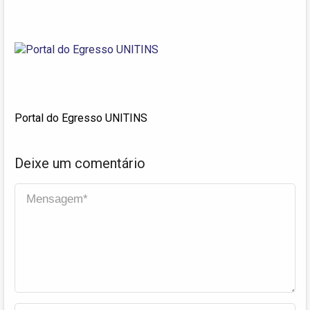
Portal do Egresso UNITINS
Deixe um comentário