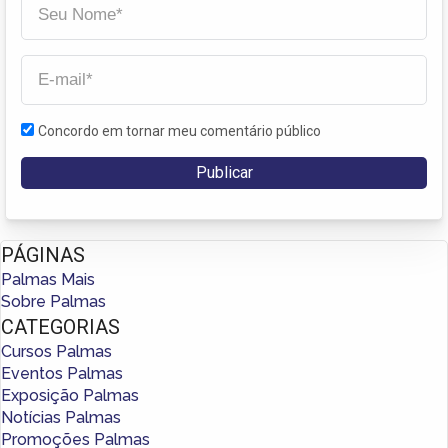
Concordo em tornar meu comentário público
PÁGINAS
Palmas Mais
Sobre Palmas
CATEGORIAS
Cursos Palmas
Eventos Palmas
Exposição Palmas
Notícias Palmas
Promoções Palmas