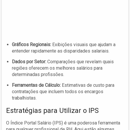
Gráficos Regionais:
Exibições visuais que ajudam a
entender rapidamente as disparidades salariais.
Dados por Setor:
Comparações que revelam quais
regiões oferecem os melhores salários para
determinadas profissões.
Ferramentas de Cálculo:
Estimativas de custo para
contratações que incluem todos os encargos
trabalhistas.
Estratégias para Utilizar o IPS
O Índice Portal Salário (IPS) é uma poderosa ferramenta
para qualquer profissional de RH. Aqui estão algumas