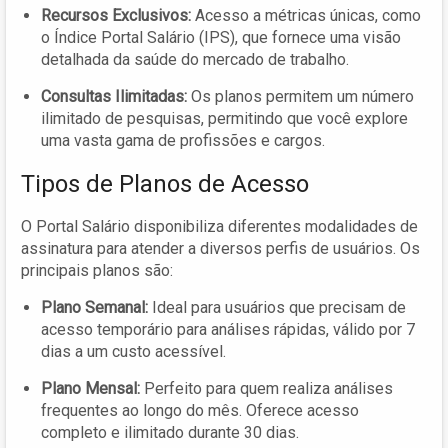
Recursos Exclusivos:
Acesso a métricas únicas, como
o Índice Portal Salário (IPS), que fornece uma visão
detalhada da saúde do mercado de trabalho.
Consultas Ilimitadas:
Os planos permitem um número
ilimitado de pesquisas, permitindo que você explore
uma vasta gama de profissões e cargos.
Tipos de Planos de Acesso
O Portal Salário disponibiliza diferentes modalidades de
assinatura para atender a diversos perfis de usuários. Os
principais planos são:
Plano Semanal:
Ideal para usuários que precisam de
acesso temporário para análises rápidas, válido por 7
dias a um custo acessível.
Plano Mensal:
Perfeito para quem realiza análises
frequentes ao longo do mês. Oferece acesso
completo e ilimitado durante 30 dias.