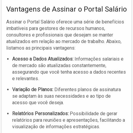
Vantagens de Assinar o Portal Salário
Assinar o Portal Salário oferece uma série de benefícios
imbatíveis para gestores de recursos humanos,
consultores e profissionais que desejam se manter
atualizados em relação ao mercado de trabalho. Abaixo,
listamos as principais vantagens:
Acesso a Dados Atualizados:
Informações salariais e
de mercado são atualizadas constantemente,
assegurando que você tenha acesso a dados recentes
e relevantes.
Variação de Planos:
Diferentes planos de assinatura
se adaptam às suas necessidades e ao tipo de
acesso que você deseja.
Relatórios Personalizados:
Possibilidade de gerar
relatórios para reuniões e apresentações, facilitando a
visualização de informações estratégicas.