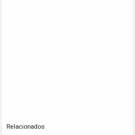
Relacionados