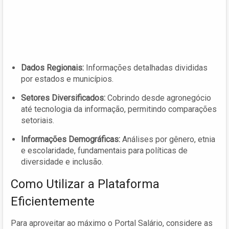
Dados Regionais:
Informações detalhadas divididas
por estados e municípios.
Setores Diversificados:
Cobrindo desde agronegócio
até tecnologia da informação, permitindo comparações
setoriais.
Informações Demográficas:
Análises por gênero, etnia
e escolaridade, fundamentais para políticas de
diversidade e inclusão.
Como Utilizar a Plataforma
Eficientemente
Para aproveitar ao máximo o Portal Salário, considere as