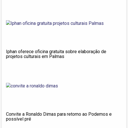
Iphan oferece oficina gratuita sobre elaboração de
projetos culturais em Palmas
Convite a Ronaldo Dimas para retorno ao Podemos e
possível pré