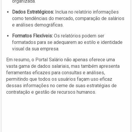
organizada.
Dados Estratégicos:
Inclua no relatório informações
como tendências do mercado, comparação de salários
e análises demográficas.
Formatos Flexíveis:
Os relatórios podem ser
formatados para se adequarem ao estilo e identidade
visual da sua empresa.
Em resumo, o Portal Salário não apenas oferece uma
vasta gama de dados salariais, mas também apresenta
ferramentas eficazes para consultas e análises,
permitindo que todos os usuários façam uso eficaz
dessas informações no cerne de suas estratégias de
contratação e gestão de recursos humanos.