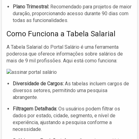
Plano Trimestral:
Recomendado para projetos de maior
duração, proporcionando acesso durante 90 dias com
todas as funcionalidades.
Como Funciona a Tabela Salarial
A Tabela Salarial do Portal Salário é uma ferramenta
poderosa que oferece informações sobre salários de
mais de 9 mil profissões. Aqui está como funciona:
Diversidade de Cargos:
As tabelas incluem cargos de
diversos setores, permitindo uma pesquisa
abrangente.
Filtragem Detalhada:
Os usuários podem filtrar os
dados por estado, cidade, segmento, e nível de
experiência, ajustando a pesquisa conforme a
necessidade.