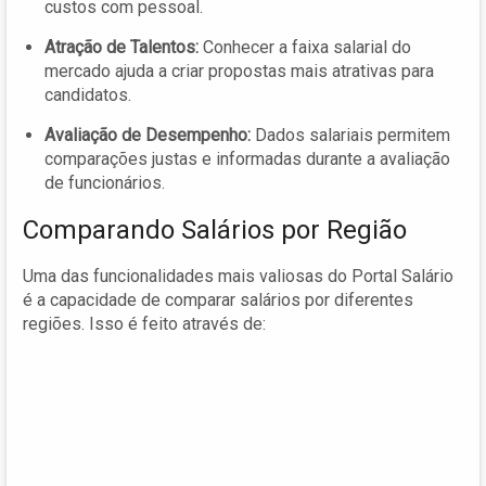
custos com pessoal.
Atração de Talentos:
Conhecer a faixa salarial do
mercado ajuda a criar propostas mais atrativas para
candidatos.
Avaliação de Desempenho:
Dados salariais permitem
comparações justas e informadas durante a avaliação
de funcionários.
Comparando Salários por Região
Uma das funcionalidades mais valiosas do Portal Salário
é a capacidade de comparar salários por diferentes
regiões. Isso é feito através de: