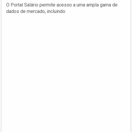
O Portal Salário permite acesso a uma ampla gama de
dados de mercado, incluindo: