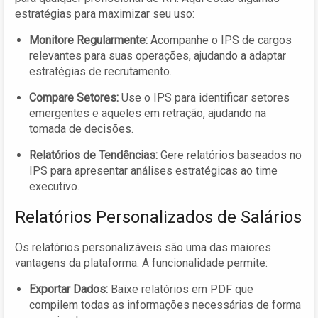
estratégias para maximizar seu uso:
Monitore Regularmente:
Acompanhe o IPS de cargos
relevantes para suas operações, ajudando a adaptar
estratégias de recrutamento.
Compare Setores:
Use o IPS para identificar setores
emergentes e aqueles em retração, ajudando na
tomada de decisões.
Relatórios de Tendências:
Gere relatórios baseados no
IPS para apresentar análises estratégicas ao time
executivo.
Relatórios Personalizados de Salários
Os relatórios personalizáveis são uma das maiores
vantagens da plataforma. A funcionalidade permite:
Exportar Dados:
Baixe relatórios em PDF que
compilem todas as informações necessárias de forma