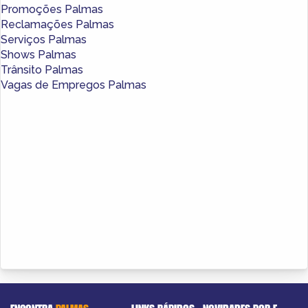
Promoções Palmas
Reclamações Palmas
Serviços Palmas
Shows Palmas
Trânsito Palmas
Vagas de Empregos Palmas