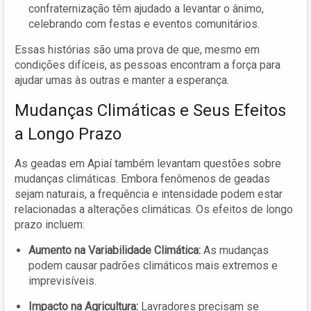
confraternização têm ajudado a levantar o ânimo,
celebrando com festas e eventos comunitários.
Essas histórias são uma prova de que, mesmo em
condições difíceis, as pessoas encontram a força para
ajudar umas às outras e manter a esperança.
Mudanças Climáticas e Seus Efeitos
a Longo Prazo
As geadas em Apiaí também levantam questões sobre
mudanças climáticas. Embora fenômenos de geadas
sejam naturais, a frequência e intensidade podem estar
relacionadas a alterações climáticas. Os efeitos de longo
prazo incluem:
Aumento na Variabilidade Climática:
As mudanças
podem causar padrões climáticos mais extremos e
imprevisíveis.
Impacto na Agricultura:
Lavradores precisam se