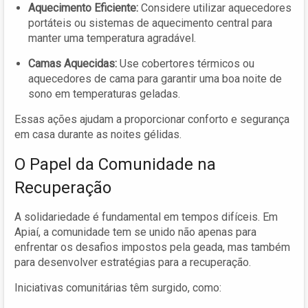
Aquecimento Eficiente:
Considere utilizar aquecedores
portáteis ou sistemas de aquecimento central para
manter uma temperatura agradável.
Camas Aquecidas:
Use cobertores térmicos ou
aquecedores de cama para garantir uma boa noite de
sono em temperaturas geladas.
Essas ações ajudam a proporcionar conforto e segurança
em casa durante as noites gélidas.
O Papel da Comunidade na
Recuperação
A solidariedade é fundamental em tempos difíceis. Em
Apiaí, a comunidade tem se unido não apenas para
enfrentar os desafios impostos pela geada, mas também
para desenvolver estratégias para a recuperação.
Iniciativas comunitárias têm surgido, como: