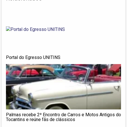
Portal do Egresso UNITINS
Palmas recebe 2º Encontro de Carros e Motos Antigos do
Tocantins e reúne fãs de clássicos