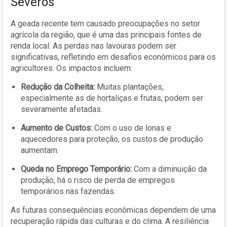
Severos
A geada recente tem causado preocupações no setor
agrícola da região, que é uma das principais fontes de
renda local. As perdas nas lavouras podem ser
significativas, refletindo em desafios econômicos para os
agricultores. Os impactos incluem:
Redução da Colheita:
Muitas plantações,
especialmente as de hortaliças e frutas, podem ser
severamente afetadas.
Aumento de Custos:
Com o uso de lonas e
aquecedores para proteção, os custos de produção
aumentam.
Queda no Emprego Temporário:
Com a diminuição da
produção, há o risco de perda de empregos
temporários nas fazendas.
As futuras consequências econômicas dependem de uma
recuperação rápida das culturas e do clima. A resiliência