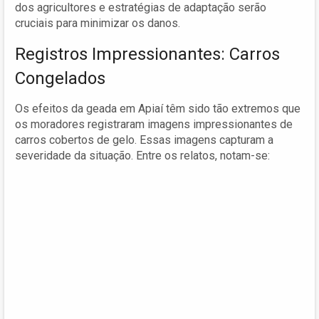
dos agricultores e estratégias de adaptação serão
cruciais para minimizar os danos.
Registros Impressionantes: Carros
Congelados
Os efeitos da geada em Apiaí têm sido tão extremos que
os moradores registraram imagens impressionantes de
carros cobertos de gelo. Essas imagens capturam a
severidade da situação. Entre os relatos, notam-se: