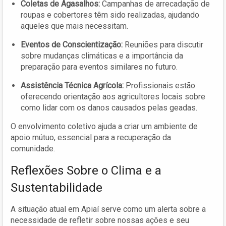
Coletas de Agasalhos:
Campanhas de arrecadação de
roupas e cobertores têm sido realizadas, ajudando
aqueles que mais necessitam.
Eventos de Conscientização:
Reuniões para discutir
sobre mudanças climáticas e a importância da
preparação para eventos similares no futuro.
Assistência Técnica Agrícola:
Profissionais estão
oferecendo orientação aos agricultores locais sobre
como lidar com os danos causados pelas geadas.
O envolvimento coletivo ajuda a criar um ambiente de
apoio mútuo, essencial para a recuperação da
comunidade.
Reflexões Sobre o Clima e a
Sustentabilidade
A situação atual em Apiaí serve como um alerta sobre a
necessidade de refletir sobre nossas ações e seu