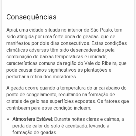
Consequências
Apiaí, uma cidade situada no interior de São Paulo, tem
sido atingida por uma forte onda de geadas, que se
manifestou por dois dias consecutivos. Estas condições
climáticas adversas têm sido desencadeadas pela
combinação de baixas temperaturas e umidade,
características comuns da região do Vale do Ribeira, que
pode causar danos significativos às plantações e
perturbar a rotina dos moradores.
A geada ocorre quando a temperatura do ar cai abaixo do
ponto de congelamento, resultando na formação de
cristais de gelo nas superfícies expostas. Os fatores que
contribuem para essa condição incluem:
Atmosfera Estável:
Durante noites claras e calmas, a
perda de calor do solo é acentuada, levando à
formação de geadas.