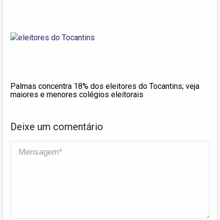
Palmas concentra 18% dos eleitores do Tocantins; veja
maiores e menores colégios eleitorais
Deixe um comentário