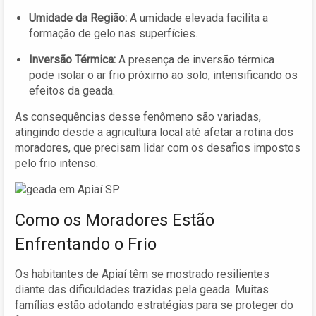
Umidade da Região:
A umidade elevada facilita a
formação de gelo nas superfícies.
Inversão Térmica:
A presença de inversão térmica
pode isolar o ar frio próximo ao solo, intensificando os
efeitos da geada.
As consequências desse fenômeno são variadas,
atingindo desde a agricultura local até afetar a rotina dos
moradores, que precisam lidar com os desafios impostos
pelo frio intenso.
Como os Moradores Estão
Enfrentando o Frio
Os habitantes de Apiaí têm se mostrado resilientes
diante das dificuldades trazidas pela geada. Muitas
famílias estão adotando estratégias para se proteger do