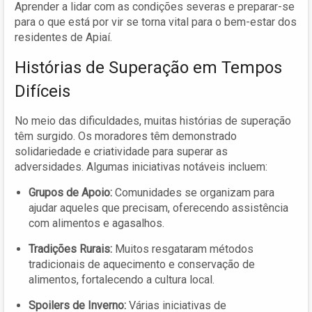
Aprender a lidar com as condições severas e preparar-se
para o que está por vir se torna vital para o bem-estar dos
residentes de Apiaí.
Histórias de Superação em Tempos
Difíceis
No meio das dificuldades, muitas histórias de superação
têm surgido. Os moradores têm demonstrado
solidariedade e criatividade para superar as
adversidades. Algumas iniciativas notáveis incluem:
Grupos de Apoio:
Comunidades se organizam para
ajudar aqueles que precisam, oferecendo assistência
com alimentos e agasalhos.
Tradições Rurais:
Muitos resgataram métodos
tradicionais de aquecimento e conservação de
alimentos, fortalecendo a cultura local.
Spoilers de Inverno:
Várias iniciativas de