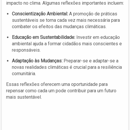
impacto no clima. Algumas reflexões importantes incluem:
Conscientização Ambiental:
A promoção de práticas
sustentáveis se torna cada vez mais necessária para
combater os efeitos das mudanças climáticas.
Educação em Sustentabilidade:
Investir em educação
ambiental ajuda a formar cidadãos mais conscientes e
responsáveis.
Adaptação às Mudanças:
Preparar-se e adaptar-se a
novas realidades climáticas é crucial para a resiliência
comunitária.
Essas reflexões oferecem uma oportunidade para
repensar como cada um pode contribuir para um futuro
mais sustentável.