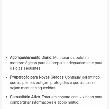
Acompanhamento Diário:
Monitorar os boletins
meteorológicos para se preparar adequadamente para
os dias seguintes.
Preparação para Novas Geadas:
Continuar garantindo
que as plantas estejam protegidas e que as casas
sejam mantidas aquecidas.
Comunitário Ativo:
Estar em contato com vizinhos para
compartilhar informações e apoio mútuo.