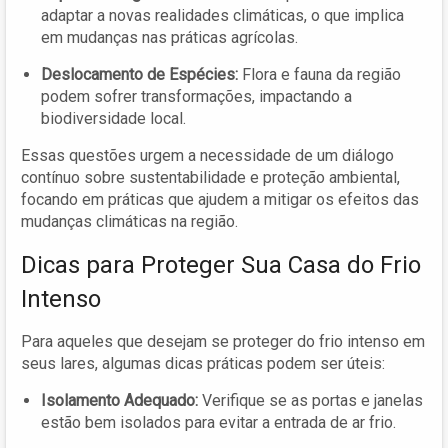
adaptar a novas realidades climáticas, o que implica
em mudanças nas práticas agrícolas.
Deslocamento de Espécies:
Flora e fauna da região
podem sofrer transformações, impactando a
biodiversidade local.
Essas questões urgem a necessidade de um diálogo
contínuo sobre sustentabilidade e proteção ambiental,
focando em práticas que ajudem a mitigar os efeitos das
mudanças climáticas na região.
Dicas para Proteger Sua Casa do Frio
Intenso
Para aqueles que desejam se proteger do frio intenso em
seus lares, algumas dicas práticas podem ser úteis:
Isolamento Adequado:
Verifique se as portas e janelas
estão bem isolados para evitar a entrada de ar frio.