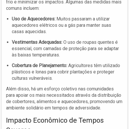
frio e minimizar os impactos. Algumas das medidas mais
comuns incluem:
Uso de Aquecedores:
Muitos passaram a utilizar
aquecedores elétricos ou a gás para manter suas
casas aquecidas.
Vestimentas Adequadas:
O uso de roupas quentes é
essencial, com camadas de proteção para se adaptar
às baixas temperaturas.
Cobertura de Planejamento:
Agricultores têm utilizado
plásticos e lonas para cobrir plantações e proteger
culturas vulneráveis.
Além disso, há um esforço coletivo nas comunidades
para apoiar os mais necessitados através da distribuição
de cobertores, alimentos e aquecedores, promovendo um
ambiente solidário em tempos de adversidade.
Impacto Econômico de Tempos