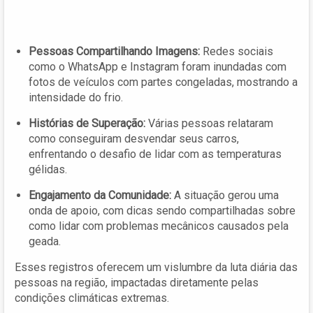
Pessoas Compartilhando Imagens:
Redes sociais
como o WhatsApp e Instagram foram inundadas com
fotos de veículos com partes congeladas, mostrando a
intensidade do frio.
Histórias de Superação:
Várias pessoas relataram
como conseguiram desvendar seus carros,
enfrentando o desafio de lidar com as temperaturas
gélidas.
Engajamento da Comunidade:
A situação gerou uma
onda de apoio, com dicas sendo compartilhadas sobre
como lidar com problemas mecânicos causados pela
geada.
Esses registros oferecem um vislumbre da luta diária das
pessoas na região, impactadas diretamente pelas
condições climáticas extremas.