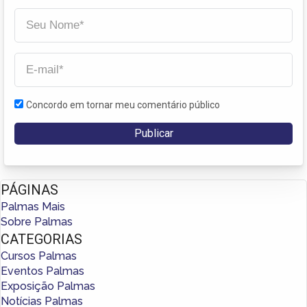
Concordo em tornar meu comentário público
PÁGINAS
Palmas Mais
Sobre Palmas
CATEGORIAS
Cursos Palmas
Eventos Palmas
Exposição Palmas
Notícias Palmas