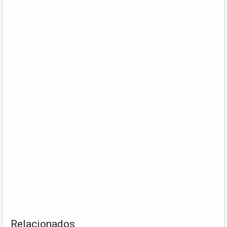
Relacionados