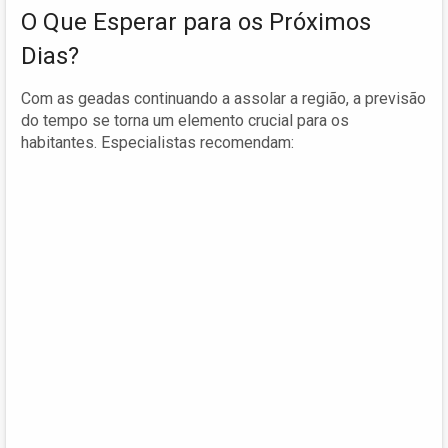
O Que Esperar para os Próximos
Dias?
Com as geadas continuando a assolar a região, a previsão
do tempo se torna um elemento crucial para os
habitantes. Especialistas recomendam: