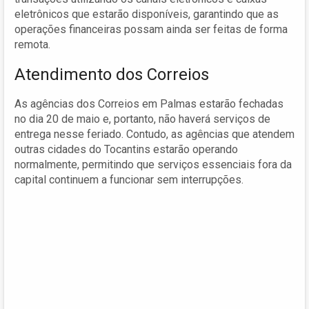
eletrônicos que estarão disponíveis, garantindo que as
operações financeiras possam ainda ser feitas de forma
remota.
Atendimento dos Correios
As agências dos Correios em Palmas estarão fechadas
no dia 20 de maio e, portanto, não haverá serviços de
entrega nesse feriado. Contudo, as agências que atendem
outras cidades do Tocantins estarão operando
normalmente, permitindo que serviços essenciais fora da
capital continuem a funcionar sem interrupções.