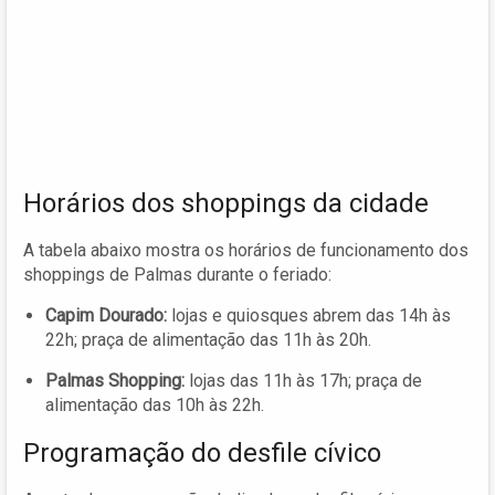
Horários dos shoppings da cidade
A tabela abaixo mostra os horários de funcionamento dos
shoppings de Palmas durante o feriado:
Capim Dourado:
lojas e quiosques abrem das 14h às
22h; praça de alimentação das 11h às 20h.
Palmas Shopping:
lojas das 11h às 17h; praça de
alimentação das 10h às 22h.
Programação do desfile cívico