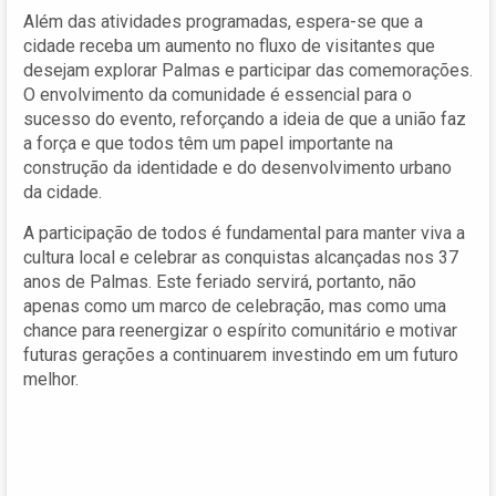
Além das atividades programadas, espera-se que a
cidade receba um aumento no fluxo de visitantes que
desejam explorar Palmas e participar das comemorações.
O envolvimento da comunidade é essencial para o
sucesso do evento, reforçando a ideia de que a união faz
a força e que todos têm um papel importante na
construção da identidade e do desenvolvimento urbano
da cidade.
A participação de todos é fundamental para manter viva a
cultura local e celebrar as conquistas alcançadas nos 37
anos de Palmas. Este feriado servirá, portanto, não
apenas como um marco de celebração, mas como uma
chance para reenergizar o espírito comunitário e motivar
futuras gerações a continuarem investindo em um futuro
melhor.