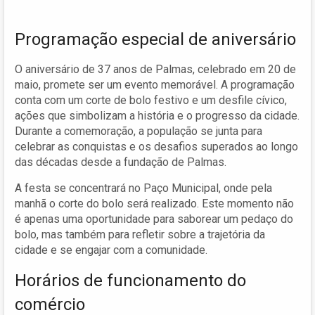
Programação especial de aniversário
O aniversário de 37 anos de Palmas, celebrado em 20 de
maio, promete ser um evento memorável. A programação
conta com um corte de bolo festivo e um desfile cívico,
ações que simbolizam a história e o progresso da cidade.
Durante a comemoração, a população se junta para
celebrar as conquistas e os desafios superados ao longo
das décadas desde a fundação de Palmas.
A festa se concentrará no Paço Municipal, onde pela
manhã o corte do bolo será realizado. Este momento não
é apenas uma oportunidade para saborear um pedaço do
bolo, mas também para refletir sobre a trajetória da
cidade e se engajar com a comunidade.
Horários de funcionamento do
comércio