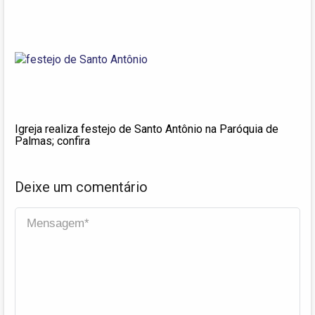
Igreja realiza festejo de Santo Antônio na Paróquia de
Palmas; confira
Deixe um comentário