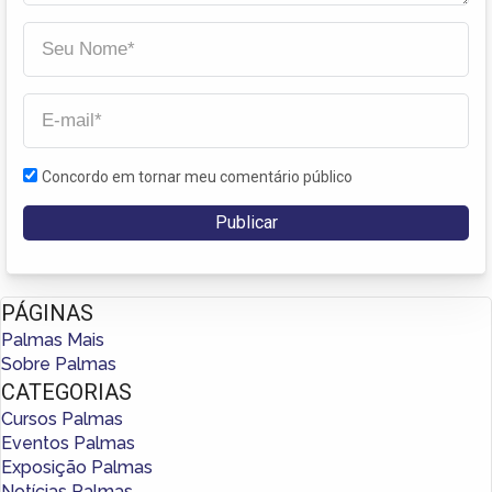
Concordo em tornar meu comentário público
PÁGINAS
Palmas Mais
Sobre Palmas
CATEGORIAS
Cursos Palmas
Eventos Palmas
Exposição Palmas
Notícias Palmas