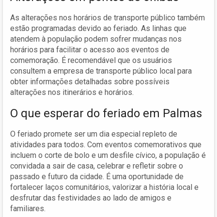
As alterações nos horários de transporte público também
estão programadas devido ao feriado. As linhas que
atendem à população podem sofrer mudanças nos
horários para facilitar o acesso aos eventos de
comemoração. É recomendável que os usuários
consultem a empresa de transporte público local para
obter informações detalhadas sobre possíveis
alterações nos itinerários e horários.
O que esperar do feriado em Palmas
O feriado promete ser um dia especial repleto de
atividades para todos. Com eventos comemorativos que
incluem o corte de bolo e um desfile cívico, a população é
convidada a sair de casa, celebrar e refletir sobre o
passado e futuro da cidade. É uma oportunidade de
fortalecer laços comunitários, valorizar a história local e
desfrutar das festividades ao lado de amigos e
familiares.