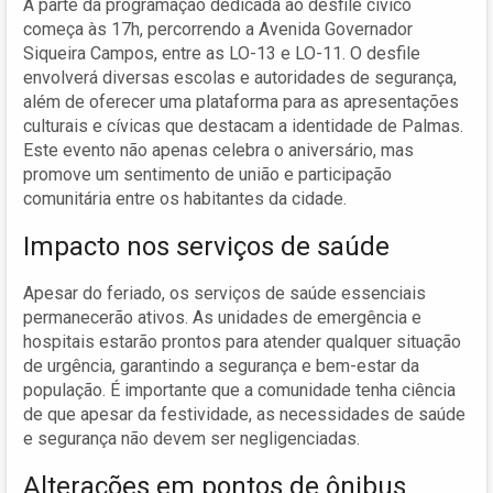
A parte da programação dedicada ao desfile cívico
começa às 17h, percorrendo a Avenida Governador
Siqueira Campos, entre as LO-13 e LO-11. O desfile
envolverá diversas escolas e autoridades de segurança,
além de oferecer uma plataforma para as apresentações
culturais e cívicas que destacam a identidade de Palmas.
Este evento não apenas celebra o aniversário, mas
promove um sentimento de união e participação
comunitária entre os habitantes da cidade.
Impacto nos serviços de saúde
Apesar do feriado, os serviços de saúde essenciais
permanecerão ativos. As unidades de emergência e
hospitais estarão prontos para atender qualquer situação
de urgência, garantindo a segurança e bem-estar da
população. É importante que a comunidade tenha ciência
de que apesar da festividade, as necessidades de saúde
e segurança não devem ser negligenciadas.
Alterações em pontos de ônibus