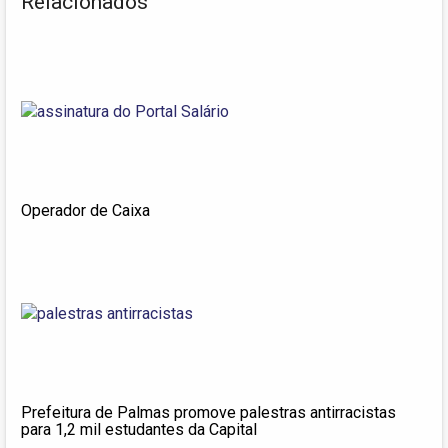
Relacionados
Operador de Caixa
Prefeitura de Palmas promove palestras antirracistas
para 1,2 mil estudantes da Capital