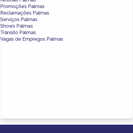
Promoções Palmas
Reclamações Palmas
Serviços Palmas
Shows Palmas
Trânsito Palmas
Vagas de Empregos Palmas