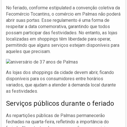
No feriado, conforme estipulated a convenção coletiva da
Fecomércio Tocantins, o comércio em Palmas não poderá
abrir suas portas. Esse regulamento é uma forma de
respeitar a data comemorativa, garantindo que todos
possam participar das festividades. No entanto, as lojas
localizadas em shoppings têm liberdade para operar,
permitindo que alguns serviços estejam disponíveis para
aqueles que precisam.
As lojas dos shoppings da cidade devem abrir, ficando
disponíveis para os consumidores entre horários
variados, que ajudam a atender à demanda local durante
as festividades.
Serviços públicos durante o feriado
As repartições públicas de Palmas permanecerão
fechadas na quarta-feira, refletindo a importância do