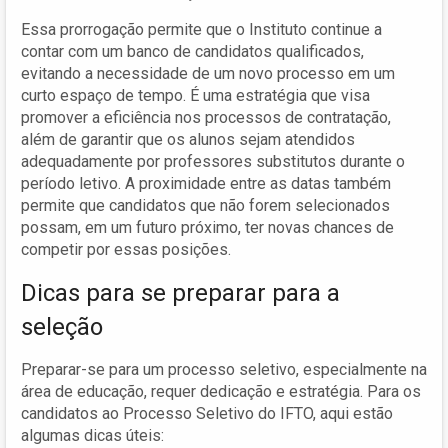
Essa prorrogação permite que o Instituto continue a
contar com um banco de candidatos qualificados,
evitando a necessidade de um novo processo em um
curto espaço de tempo. É uma estratégia que visa
promover a eficiência nos processos de contratação,
além de garantir que os alunos sejam atendidos
adequadamente por professores substitutos durante o
período letivo. A proximidade entre as datas também
permite que candidatos que não forem selecionados
possam, em um futuro próximo, ter novas chances de
competir por essas posições.
Dicas para se preparar para a
seleção
Preparar-se para um processo seletivo, especialmente na
área de educação, requer dedicação e estratégia. Para os
candidatos ao Processo Seletivo do IFTO, aqui estão
algumas dicas úteis: