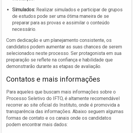
Simulados:
Realizar simulados e participar de grupos
de estudos pode ser uma ótima maneira de se
preparar para as provas e assimilar o conteúdo
necessário.
Com dedicação e um planejamento consistente, os
candidatos podem aumentar as suas chances de serem
selecionados neste processo. Ser protagonista em sua
preparação se reflete na confiança e habilidade que
demonstrarão durante as etapas de avaliação.
Contatos e mais informações
Para aqueles que buscam mais informações sobre o
Processo Seletivo do IFTO, é altamente recomendável
recorrer ao site oficial do Instituto, onde é promovida a
transparência das informações. Abaixo seguem algumas
formas de contato e os canais onde os candidatos
podem encontrar mais dados: