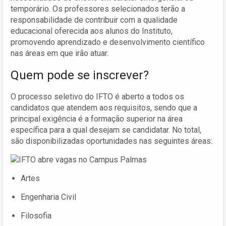
temporário. Os professores selecionados terão a
responsabilidade de contribuir com a qualidade
educacional oferecida aos alunos do Instituto,
promovendo aprendizado e desenvolvimento científico
nas áreas em que irão atuar.
Quem pode se inscrever?
O processo seletivo do IFTO é aberto a todos os
candidatos que atendem aos requisitos, sendo que a
principal exigência é a formação superior na área
específica para a qual desejam se candidatar. No total,
são disponibilizadas oportunidades nas seguintes áreas:
Artes
Engenharia Civil
Filosofia