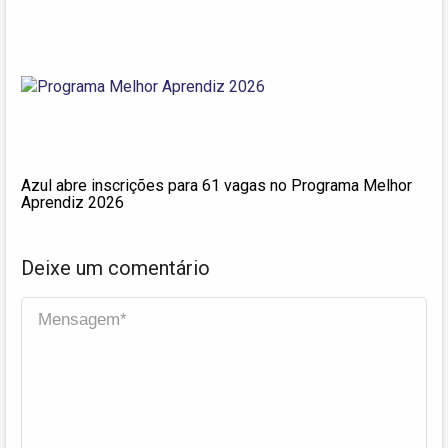
Azul abre inscrições para 61 vagas no Programa Melhor
Aprendiz 2026
Deixe um comentário