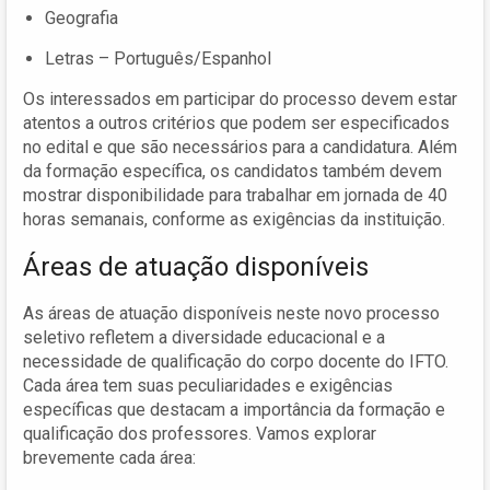
Geografia
Letras – Português/Espanhol
Os interessados em participar do processo devem estar
atentos a outros critérios que podem ser especificados
no edital e que são necessários para a candidatura. Além
da formação específica, os candidatos também devem
mostrar disponibilidade para trabalhar em jornada de 40
horas semanais, conforme as exigências da instituição.
Áreas de atuação disponíveis
As áreas de atuação disponíveis neste novo processo
seletivo refletem a diversidade educacional e a
necessidade de qualificação do corpo docente do IFTO.
Cada área tem suas peculiaridades e exigências
específicas que destacam a importância da formação e
qualificação dos professores. Vamos explorar
brevemente cada área: