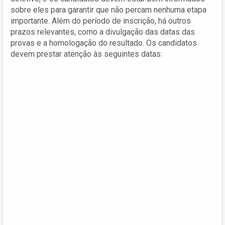
sobre eles para garantir que não percam nenhuma etapa
importante. Além do período de inscrição, há outros
prazos relevantes, como a divulgação das datas das
provas e a homologação do resultado. Os candidatos
devem prestar atenção às seguintes datas: