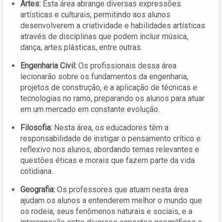
Artes:
Esta área abrange diversas expressões
artísticas e culturais, permitindo aos alunos
desenvolverem a criatividade e habilidades artísticas
através de disciplinas que podem incluir música,
dança, artes plásticas, entre outras.
Engenharia Civil:
Os profissionais dessa área
lecionarão sobre os fundamentos da engenharia,
projetos de construção, e a aplicação de técnicas e
tecnologias no ramo, preparando os alunos para atuar
em um mercado em constante evolução.
Filosofia:
Nesta área, os educadores têm a
responsabilidade de instigar o pensamento crítico e
reflexivo nos alunos, abordando temas relevantes e
questões éticas e morais que fazem parte da vida
cotidiana.
Geografia:
Os professores que atuam nesta área
ajudam os alunos a entenderem melhor o mundo que
os rodeia, seus fenômenos naturais e sociais, e a