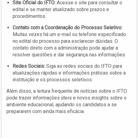
Site Oficial do IFTO:
Acesse o site para consultar o
edital e se manter atualizado sobre prazos e
procedimentos.
Contato com a Coordenação do Processo Seletivo:
Muitas vezes há um e-mail ou telefone especificado
no edital do processo para esclarecer dúvidas. O
contato direto com a administração pode ajudar a
resolver questões e dar segurança nas informações.
Redes Sociais:
Siga as redes sociais do IFTO para
atualizações rápidas e informações práticas sobre a
instituição e os processos seletivos.
Além disso, a leitura frequente de notícias sobre o IFTO
pode trazer informações úteis e novos insights sobre o
ambiente educacional, ajudando os candidatos a se
prepararem com ainda mais eficácia.