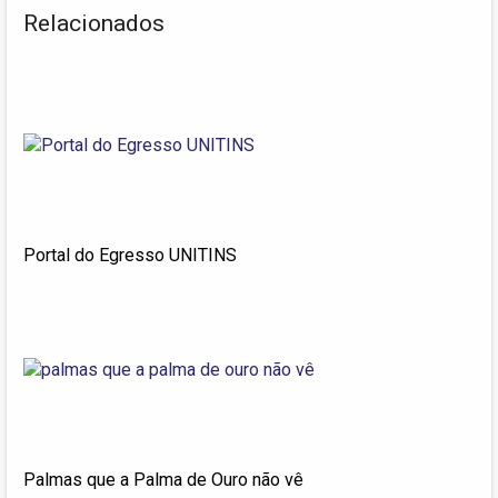
Relacionados
Portal do Egresso UNITINS
Palmas que a Palma de Ouro não vê