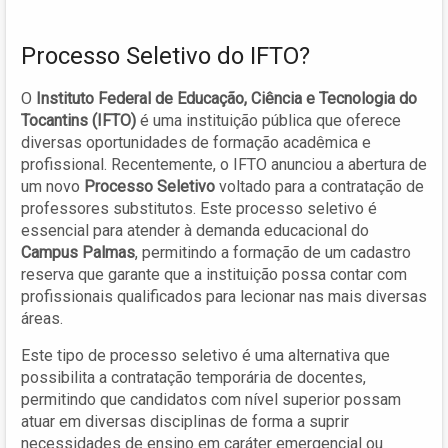
Processo Seletivo do IFTO?
O
Instituto Federal de Educação, Ciência e Tecnologia do
Tocantins (IFTO)
é uma instituição pública que oferece
diversas oportunidades de formação acadêmica e
profissional. Recentemente, o IFTO anunciou a abertura de
um novo
Processo Seletivo
voltado para a contratação de
professores substitutos. Este processo seletivo é
essencial para atender à demanda educacional do
Campus Palmas
, permitindo a formação de um cadastro
reserva que garante que a instituição possa contar com
profissionais qualificados para lecionar nas mais diversas
áreas.
Este tipo de processo seletivo é uma alternativa que
possibilita a contratação temporária de docentes,
permitindo que candidatos com nível superior possam
atuar em diversas disciplinas de forma a suprir
necessidades de ensino em caráter emergencial ou