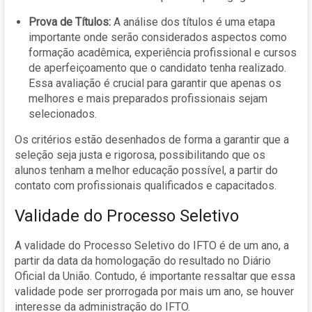
Prova de Títulos:
A análise dos títulos é uma etapa
importante onde serão considerados aspectos como
formação acadêmica, experiência profissional e cursos
de aperfeiçoamento que o candidato tenha realizado.
Essa avaliação é crucial para garantir que apenas os
melhores e mais preparados profissionais sejam
selecionados.
Os critérios estão desenhados de forma a garantir que a
seleção seja justa e rigorosa, possibilitando que os
alunos tenham a melhor educação possível, a partir do
contato com profissionais qualificados e capacitados.
Validade do Processo Seletivo
A validade do Processo Seletivo do IFTO é de um ano, a
partir da data da homologação do resultado no Diário
Oficial da União. Contudo, é importante ressaltar que essa
validade pode ser prorrogada por mais um ano, se houver
interesse da administração do IFTO.