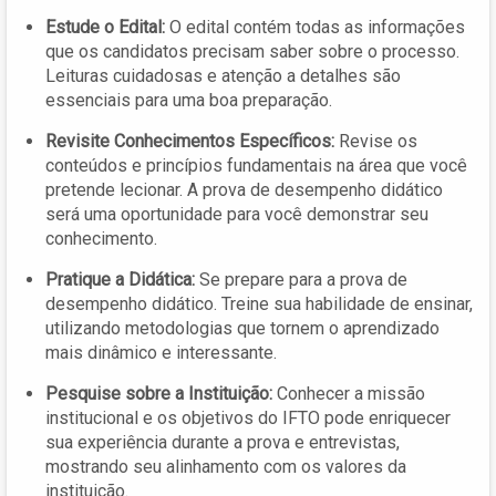
Estude o Edital:
O edital contém todas as informações
que os candidatos precisam saber sobre o processo.
Leituras cuidadosas e atenção a detalhes são
essenciais para uma boa preparação.
Revisite Conhecimentos Específicos:
Revise os
conteúdos e princípios fundamentais na área que você
pretende lecionar. A prova de desempenho didático
será uma oportunidade para você demonstrar seu
conhecimento.
Pratique a Didática:
Se prepare para a prova de
desempenho didático. Treine sua habilidade de ensinar,
utilizando metodologias que tornem o aprendizado
mais dinâmico e interessante.
Pesquise sobre a Instituição:
Conhecer a missão
institucional e os objetivos do IFTO pode enriquecer
sua experiência durante a prova e entrevistas,
mostrando seu alinhamento com os valores da
instituição.