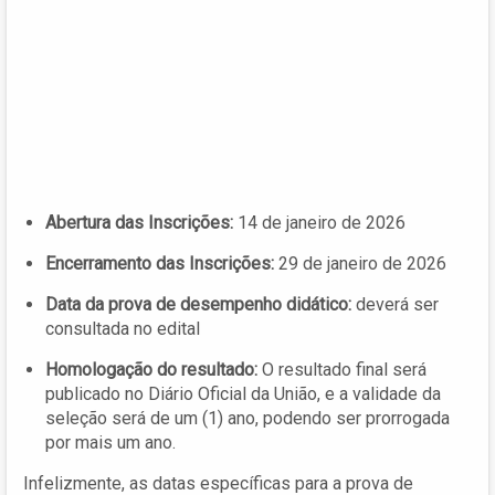
Abertura das Inscrições:
14 de janeiro de 2026
Encerramento das Inscrições:
29 de janeiro de 2026
Data da prova de desempenho didático:
deverá ser
consultada no edital
Homologação do resultado:
O resultado final será
publicado no Diário Oficial da União, e a validade da
seleção será de um (1) ano, podendo ser prorrogada
por mais um ano.
Infelizmente, as datas específicas para a prova de