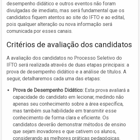
desempenho didático e outros eventos não foram
divulgadas de imediato, mas será fundamental que os
candidatos fiquem atentos ao site do IFTO e ao edital,
pois qualquer alteração ou nova informação será
comunicada por esses canais.
Critérios de avaliação dos candidatos
A avaliação dos candidatos no Processo Seletivo do
IFTO será realizada através de duas etapas principais: a
prova de desempenho didático e a análise de títulos. A
seguir, detalharemos cada uma das etapas:
Prova de Desempenho Didático:
Esta prova avaliará a
capacidade do candidato em lecionar, medindo não
apenas seu conhecimento sobre a área específica,
mas também sua habilidade em transmitir esse
conhecimento de forma clara e eficiente. Os
candidatos deverão demonstrar métodos de ensino
que sejam inovadores e que cativem os alunos,
considerando as melhores práticas pedagógicas.