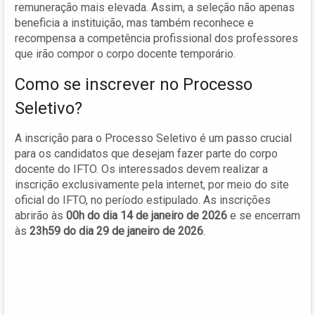
remuneração mais elevada. Assim, a seleção não apenas
beneficia a instituição, mas também reconhece e
recompensa a competência profissional dos professores
que irão compor o corpo docente temporário.
Como se inscrever no Processo
Seletivo?
A inscrição para o Processo Seletivo é um passo crucial
para os candidatos que desejam fazer parte do corpo
docente do IFTO. Os interessados devem realizar a
inscrição exclusivamente pela internet, por meio do site
oficial do IFTO, no período estipulado. As inscrições
abrirão às
00h do dia 14 de janeiro de 2026
e se encerram
às
23h59 do dia 29 de janeiro de 2026
.