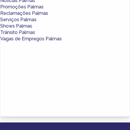
Notícias Palmas
Promoções Palmas
Reclamações Palmas
Serviços Palmas
Shows Palmas
Trânsito Palmas
Vagas de Empregos Palmas