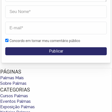
Concordo em tornar meu comentário público
PÁGINAS
Palmas Mais
Sobre Palmas
CATEGORIAS
Cursos Palmas
Eventos Palmas
Exposição Palmas