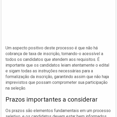
Um aspecto positivo deste processo é que não há
cobrança de taxa de inscrição, tornando-o acessível a
todos os candidatos que atendem aos requisitos. É
importante que os candidatos leiam atentamente o edital
e sigam todas as instruções necessárias para a
formalização da inscrição, garantindo assim que não haja
imprevistos que possam comprometer sua participação
na seleção.
Prazos importantes a considerar
Os prazos são elementos fundamentais em um processo
seletivo, e os candidatos devem estar bem informados