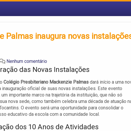
e Palmas inaugura novas instalaçõe
Nenhum comentário
ração das Novas Instalações
 o
Colégio Presbiteriano Mackenzie Palmas
dará início a uma no
 inauguração oficial de suas novas instalações. Este evento
 um importante marco na trajetória da instituição, que não só
 sua nova sede, como também celebra uma década de atuação n
 Tocantins. O evento será uma oportunidade para consolidar o
so educativo da escola com a comunidade local.
ação dos 10 Anos de Atividades