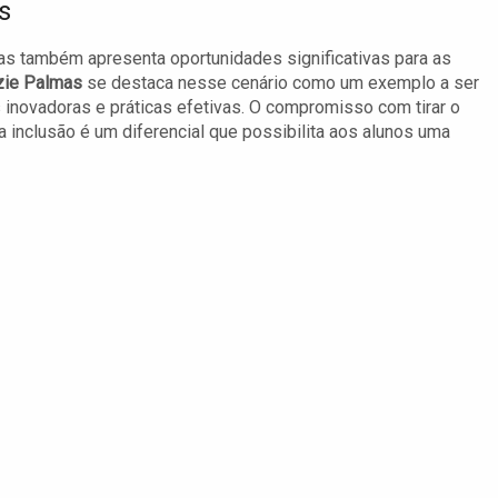
s
as também apresenta oportunidades significativas para as
zie Palmas
se destaca nesse cenário como um exemplo a ser
inovadoras e práticas efetivas. O compromisso com tirar o
 inclusão é um diferencial que possibilita aos alunos uma