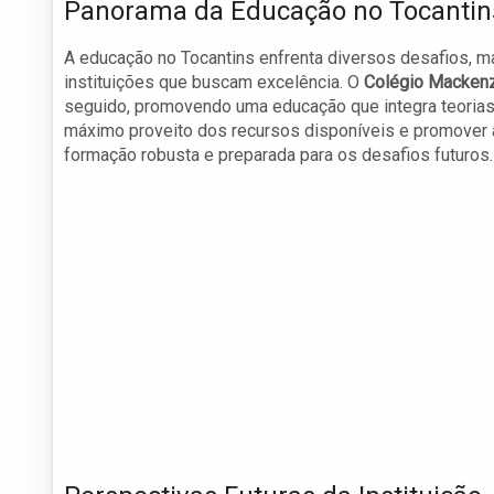
Panorama da Educação no Tocantin
A educação no Tocantins enfrenta diversos desafios, m
instituições que buscam excelência. O
Colégio Macken
seguido, promovendo uma educação que integra teorias 
máximo proveito dos recursos disponíveis e promover a
formação robusta e preparada para os desafios futuros.