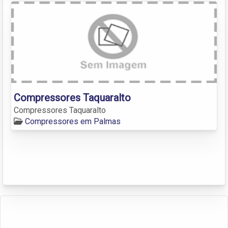
Compressores Taquaralto
Compressores Taquaralto
Compressores em Palmas