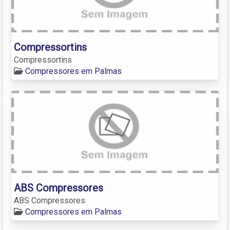
Compressortins
Compressortins
Compressores em Palmas
ABS Compressores
ABS Compressores
Compressores em Palmas