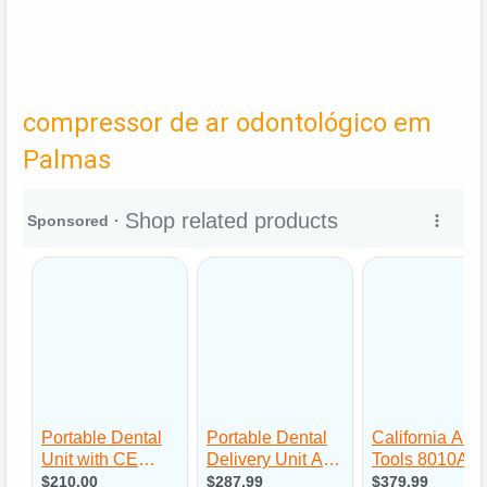
compressor de ar odontológico em
Palmas