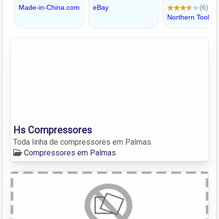
Hs Compressores
Toda linha de compressores em Palmas.
Compressores em Palmas