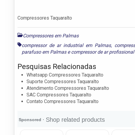
Compressores Taquaralto
Compressores em Palmas
compressor de ar industrial em Palmas
,
compress
parafuso em Palmas
e
compressor de ar profissiona
Pesquisas Relacionadas
Whatsapp Compressores Taquaralto
Suporte Compressores Taquaralto
Atendimento Compressores Taquaralto
SAC Compressores Taquaralto
Contato Compressores Taquaralto