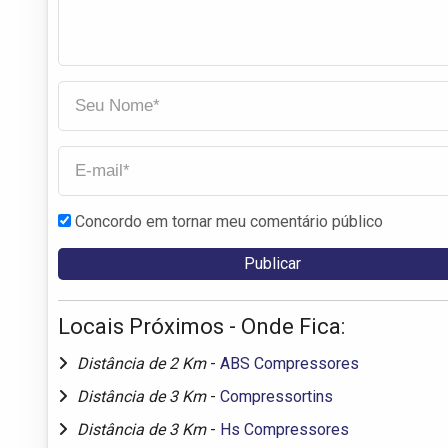
Concordo em tornar meu comentário público
Locais Próximos - Onde Fica:
Distância de 2 Km
-
ABS Compressores
Distância de 3 Km
-
Compressortins
Distância de 3 Km
-
Hs Compressores