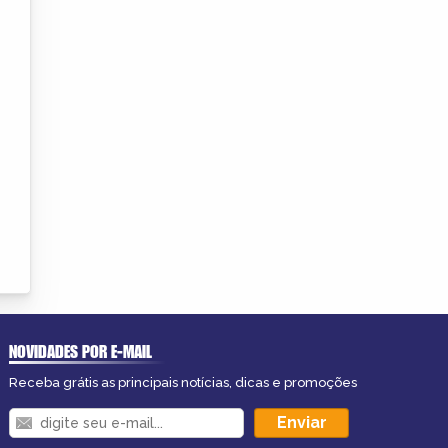
NOVIDADES POR E-MAIL
Receba grátis as principais notícias, dicas e promoções