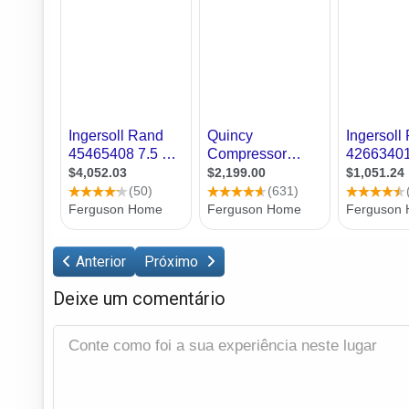
Anterior
Próximo
Deixe um comentário