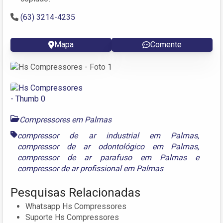
(63) 3214-4235
Mapa
Comente
Compressores em Palmas
compressor de ar industrial em Palmas
,
compressor de ar odontológico em Palmas
,
compressor de ar parafuso em Palmas
e
compressor de ar profissional em Palmas
Pesquisas Relacionadas
Whatsapp Hs Compressores
Suporte Hs Compressores