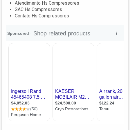
Atendimento Hs Compressores
SAC Hs Compressores
Contato Hs Compressores