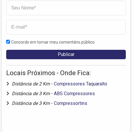
Concordo em tornar meu comentário público
Locais Próximos - Onde Fica:
Distância de 2 Km
-
Compressores Taquaralto
Distância de 3 Km
-
ABS Compressores
Distância de 3 Km
-
Compressortins