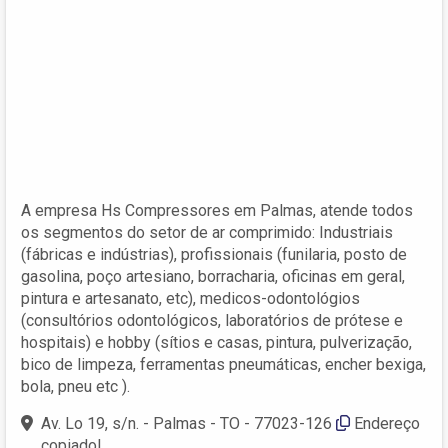
A empresa Hs Compressores em Palmas, atende todos
os segmentos do setor de ar comprimido: Industriais
(fábricas e indústrias), profissionais (funilaria, posto de
gasolina, poço artesiano, borracharia, oficinas em geral,
pintura e artesanato, etc), medicos-odontológios
(consultórios odontológicos, laboratórios de prótese e
hospitais) e hobby (sítios e casas, pintura, pulverização,
bico de limpeza, ferramentas pneumáticas, encher bexiga,
bola, pneu etc ).
Av. Lo 19, s/n. - Palmas - TO - 77023-126
Endereço
copiado!