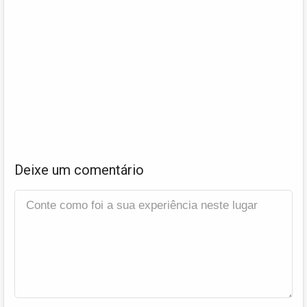
Deixe um comentário