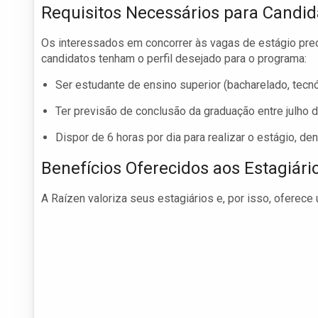
Requisitos Necessários para Candid
Os interessados em concorrer às vagas de estágio prec
candidatos tenham o perfil desejado para o programa:
Ser estudante de ensino superior (bacharelado, tecnól
Ter previsão de conclusão da graduação entre julho d
Dispor de 6 horas por dia para realizar o estágio, den
Benefícios Oferecidos aos Estagiári
A Raízen valoriza seus estagiários e, por isso, oferece 