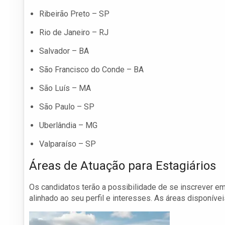
Ribeirão Preto – SP
Rio de Janeiro – RJ
Salvador – BA
São Francisco do Conde – BA
São Luís – MA
São Paulo – SP
Uberlândia – MG
Valparaíso – SP
Áreas de Atuação para Estagiários
Os candidatos terão a possibilidade de se inscrever e
alinhado ao seu perfil e interesses. As áreas disponívei