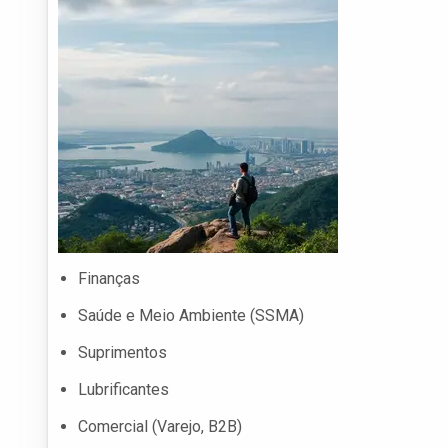
Finanças
Saúde e Meio Ambiente (SSMA)
Suprimentos
Lubrificantes
Comercial (Varejo, B2B)