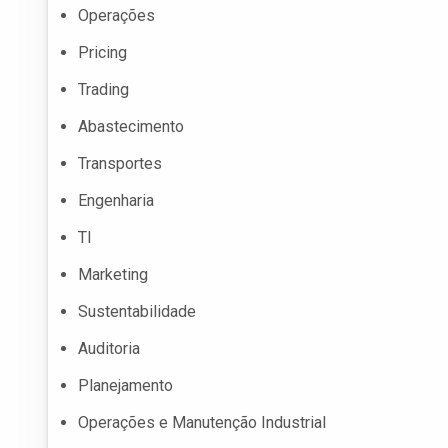
Operações
Pricing
Trading
Abastecimento
Transportes
Engenharia
TI
Marketing
Sustentabilidade
Auditoria
Planejamento
Operações e Manutenção Industrial