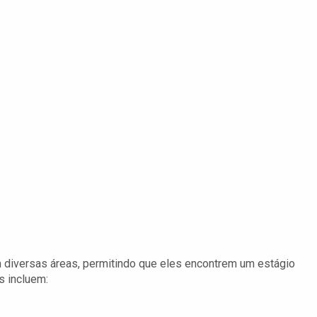
m diversas áreas, permitindo que eles encontrem um estágio
s incluem: