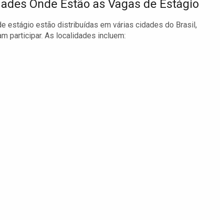
dades Onde Estão as Vagas de Estágio
e estágio estão distribuídas em várias cidades do Brasil,
 participar. As localidades incluem: