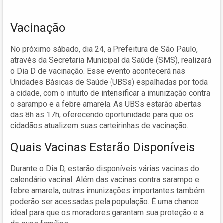
Vacinação
No próximo sábado, dia 24, a Prefeitura de São Paulo,
através da Secretaria Municipal da Saúde (SMS), realizará
o Dia D de vacinação. Esse evento acontecerá nas
Unidades Básicas de Saúde (UBSs) espalhadas por toda
a cidade, com o intuito de intensificar a imunização contra
o sarampo e a febre amarela. As UBSs estarão abertas
das 8h às 17h, oferecendo oportunidade para que os
cidadãos atualizem suas carteirinhas de vacinação.
Quais Vacinas Estarão Disponíveis
Durante o Dia D, estarão disponíveis várias vacinas do
calendário vacinal. Além das vacinas contra sarampo e
febre amarela, outras imunizações importantes também
poderão ser acessadas pela população. É uma chance
ideal para que os moradores garantam sua proteção e a