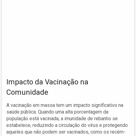
Impacto da Vacinação na
Comunidade
A vacinação em massa tem um impacto significativo na
saúde pública. Quando uma alta porcentagem da
população está vacinada, a imunidade de rebanho se
estabelece, reduzindo a circulação do vírus e protegendo
aqueles que não podem ser vacinados, como os recém-