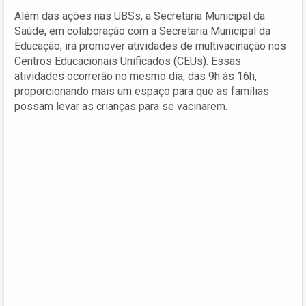
Além das ações nas UBSs, a Secretaria Municipal da
Saúde, em colaboração com a Secretaria Municipal da
Educação, irá promover atividades de multivacinação nos
Centros Educacionais Unificados (CEUs). Essas
atividades ocorrerão no mesmo dia, das 9h às 16h,
proporcionando mais um espaço para que as famílias
possam levar as crianças para se vacinarem.