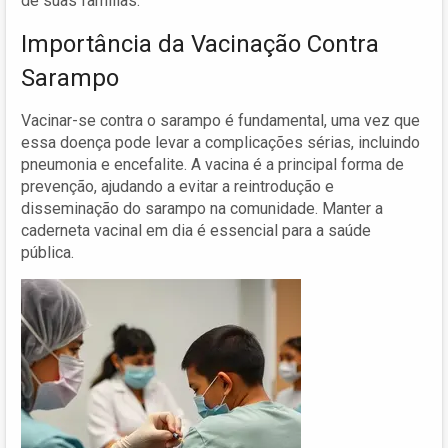
de suas famílias.
Importância da Vacinação Contra
Sarampo
Vacinar-se contra o sarampo é fundamental, uma vez que
essa doença pode levar a complicações sérias, incluindo
pneumonia e encefalite. A vacina é a principal forma de
prevenção, ajudando a evitar a reintrodução e
disseminação do sarampo na comunidade. Manter a
caderneta vacinal em dia é essencial para a saúde
pública.