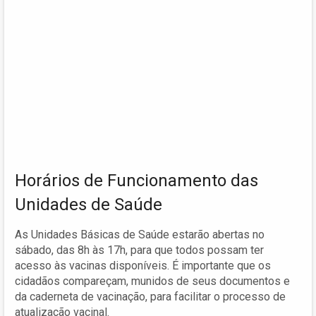
Horários de Funcionamento das
Unidades de Saúde
As Unidades Básicas de Saúde estarão abertas no
sábado, das 8h às 17h, para que todos possam ter
acesso às vacinas disponíveis. É importante que os
cidadãos compareçam, munidos de seus documentos e
da caderneta de vacinação, para facilitar o processo de
atualização vacinal.