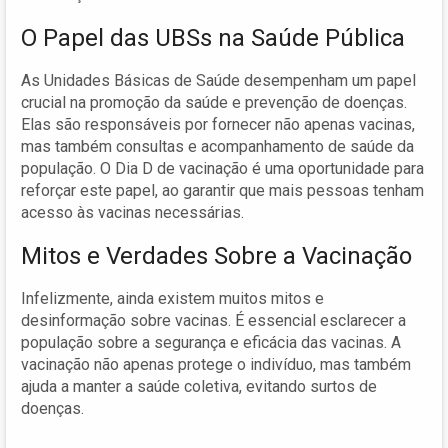
O Papel das UBSs na Saúde Pública
As Unidades Básicas de Saúde desempenham um papel
crucial na promoção da saúde e prevenção de doenças.
Elas são responsáveis por fornecer não apenas vacinas,
mas também consultas e acompanhamento de saúde da
população. O Dia D de vacinação é uma oportunidade para
reforçar este papel, ao garantir que mais pessoas tenham
acesso às vacinas necessárias.
Mitos e Verdades Sobre a Vacinação
Infelizmente, ainda existem muitos mitos e
desinformação sobre vacinas. É essencial esclarecer a
população sobre a segurança e eficácia das vacinas. A
vacinação não apenas protege o indivíduo, mas também
ajuda a manter a saúde coletiva, evitando surtos de
doenças.