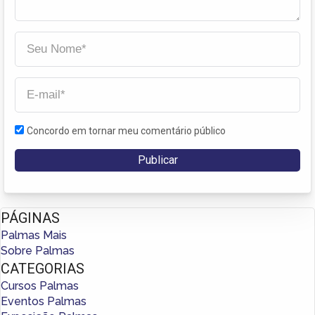
Concordo em tornar meu comentário público
PÁGINAS
Palmas Mais
Sobre Palmas
CATEGORIAS
Cursos Palmas
Eventos Palmas