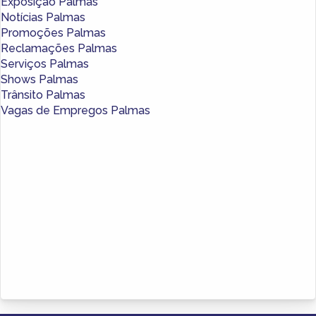
Exposição Palmas
Notícias Palmas
Promoções Palmas
Reclamações Palmas
Serviços Palmas
Shows Palmas
Trânsito Palmas
Vagas de Empregos Palmas