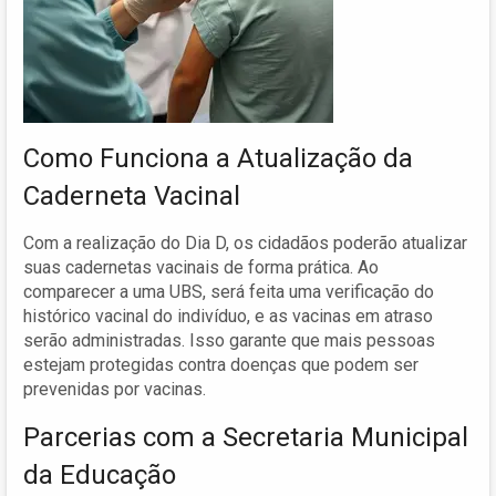
Como Funciona a Atualização da
Caderneta Vacinal
Com a realização do Dia D, os cidadãos poderão atualizar
suas cadernetas vacinais de forma prática. Ao
comparecer a uma UBS, será feita uma verificação do
histórico vacinal do indivíduo, e as vacinas em atraso
serão administradas. Isso garante que mais pessoas
estejam protegidas contra doenças que podem ser
prevenidas por vacinas.
Parcerias com a Secretaria Municipal
da Educação