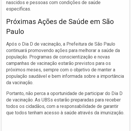
nascidos e pessoas com condições de saúde
específicas.
Próximas Ações de Saúde em São
Paulo
Após o Dia D de vacinação, a Prefeitura de São Paulo
continuará promovendo ações para melhorar a saúde da
população. Programas de conscientização e novas
campanhas de vacinação estarão previstos para os
próximos meses, sempre com o objetivo de manter a
população saudável e bem informada sobre a importância
da vacinação.
Portanto, não perca a oportunidade de participar do Dia D
de vacinação. As UBSs estarão preparadas para receber
todos os cidadãos, com a responsabilidade de garantir
que todos tenham acesso à saúde através da imunização.