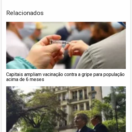
Relacionados
Capitais ampliam vacinação contra a gripe para população
acima de 6 meses