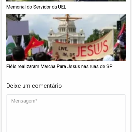
Memorial do Servidor da UEL
Fiéis realizaram Marcha Para Jesus nas ruas de SP
Deixe um comentário