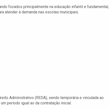
ndo focados principalmente na educação infantil e fundamental,
ara atender à demanda nas escolas municipais.
reito Administrativo (REDA), sendo temporária e vinculada ao
um período igual ao da contratação inicial.