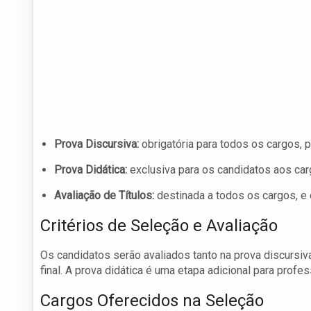
Prova Discursiva:
obrigatória para todos os cargos, 
Prova Didática:
exclusiva para os candidatos aos car
Avaliação de Títulos:
destinada a todos os cargos, e
Critérios de Seleção e Avaliação
Os candidatos serão avaliados tanto na prova discursiva 
final. A prova didática é uma etapa adicional para profe
Cargos Oferecidos na Seleção