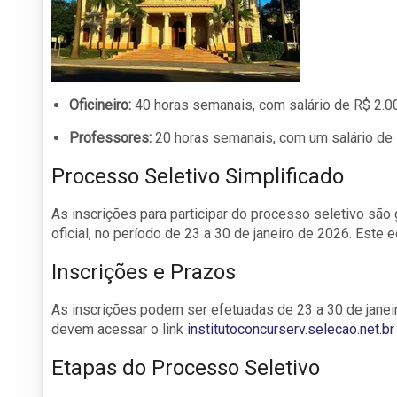
Oficineiro:
40 horas semanais, com salário de R$ 2.0
Professores:
20 horas semanais, com um salário de 
Processo Seletivo Simplificado
As inscrições para participar do processo seletivo são g
oficial, no período de 23 a 30 de janeiro de 2026. Este 
Inscrições e Prazos
As inscrições podem ser efetuadas de 23 a 30 de janeir
devem acessar o link
institutoconcurserv.selecao.net.br
Etapas do Processo Seletivo