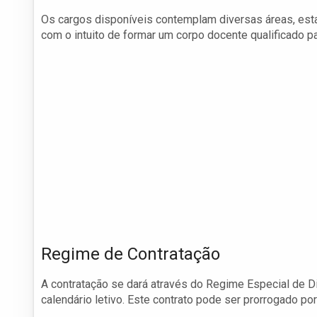
Os cargos disponíveis contemplam diversas áreas, esta
com o intuito de formar um corpo docente qualificado p
Regime de Contratação
A contratação se dará através do Regime Especial de Di
calendário letivo. Este contrato pode ser prorrogado por 