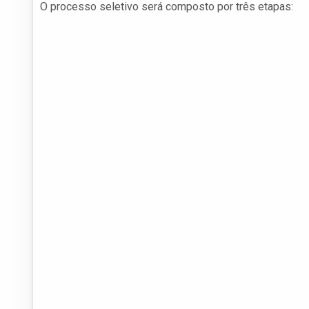
O processo seletivo será composto por três etapas: