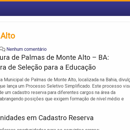
Alto
Nenhum comentário
tura de Palmas de Monte Alto – BA:
ra de Seleção para a Educação
ra Municipal de Palmas de Monte Alto, localizada na Bahia, divul
que lança um Processo Seletivo Simplificado. Este processo vis
e um cadastro reserva para diferentes cargos na área da
 abrangendo posições que exigem formação de nível médio e
nidades em Cadastro Reserva