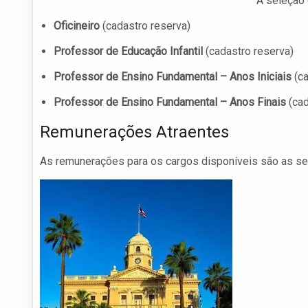
A seleção 
Oficineiro
(cadastro reserva)
Professor de Educação Infantil
(cadastro reserva)
Professor de Ensino Fundamental – Anos Iniciais
(ca
Professor de Ensino Fundamental – Anos Finais
(cad
Remunerações Atraentes
As remunerações para os cargos disponíveis são as se