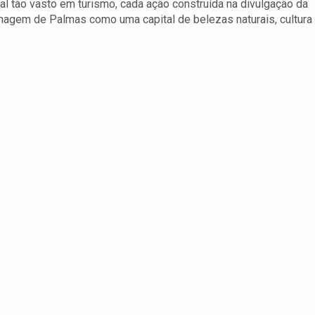
al tão vasto em turismo, cada ação construída na divulgação da
 imagem de Palmas como uma capital de belezas naturais, cultura