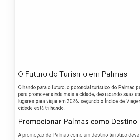
O Futuro do Turismo em Palmas
Olhando para o futuro, o potencial turístico de Palmas
para promover ainda mais a cidade, destacando suas at
lugares para viajar em 2026, segundo o Índice de Viage
cidade está trilhando.
Promocionar Palmas como Destino T
A promoção de Palmas como um destino turístico deve