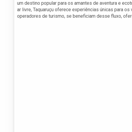
um destino popular para os amantes de aventura e ecotu
ar livre, Taquaruçu oferece experiências únicas para os
operadores de turismo, se beneficiam desse fluxo, ofe