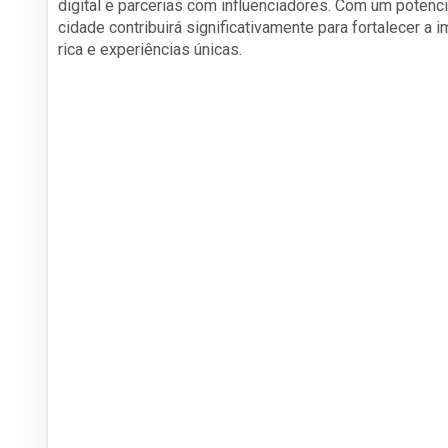
digital e parcerias com influenciadores. Com um potenci
cidade contribuirá significativamente para fortalecer a
rica e experiências únicas.