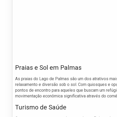
Praias e Sol em Palmas
As praias do Lago de Palmas são um dos atrativos mai
relaxamento e diversão sob o sol. Com quiosques e op
pontos de encontro para aqueles que buscam um refúg
movimentação econômica significativa através do comér
Turismo de Saúde