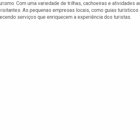
rismo. Com uma variedade de trilhas, cachoeiras e atividades a
 visitantes. As pequenas empresas locais, como guias turísticos
recendo serviços que enriquecem a experiência dos turistas.