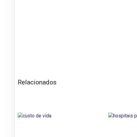
Relacionados