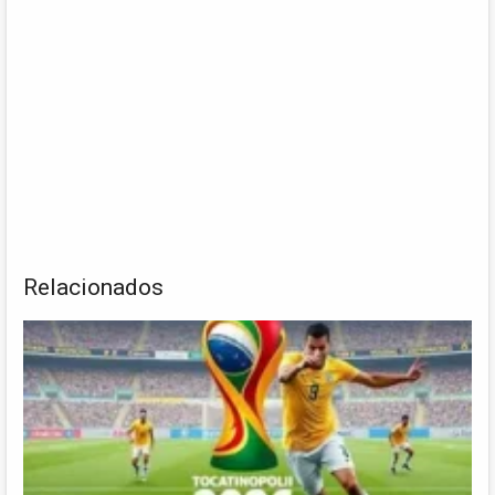
Relacionados