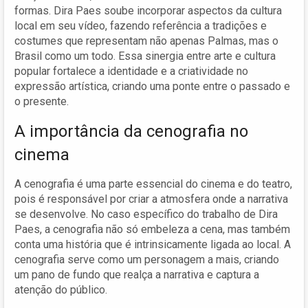
formas. Dira Paes soube incorporar aspectos da cultura
local em seu vídeo, fazendo referência a tradições e
costumes que representam não apenas Palmas, mas o
Brasil como um todo. Essa sinergia entre arte e cultura
popular fortalece a identidade e a criatividade no
expressão artística, criando uma ponte entre o passado e
o presente.
A importância da cenografia no
cinema
A cenografia é uma parte essencial do cinema e do teatro,
pois é responsável por criar a atmosfera onde a narrativa
se desenvolve. No caso específico do trabalho de Dira
Paes, a cenografia não só embeleza a cena, mas também
conta uma história que é intrinsicamente ligada ao local. A
cenografia serve como um personagem a mais, criando
um pano de fundo que realça a narrativa e captura a
atenção do público.