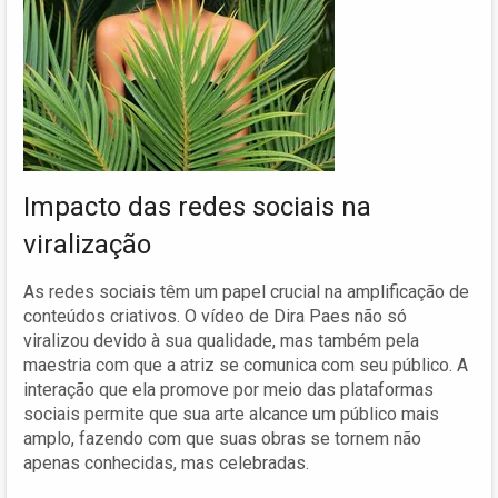
Impacto das redes sociais na
viralização
As redes sociais têm um papel crucial na amplificação de
conteúdos criativos. O vídeo de Dira Paes não só
viralizou devido à sua qualidade, mas também pela
maestria com que a atriz se comunica com seu público. A
interação que ela promove por meio das plataformas
sociais permite que sua arte alcance um público mais
amplo, fazendo com que suas obras se tornem não
apenas conhecidas, mas celebradas.