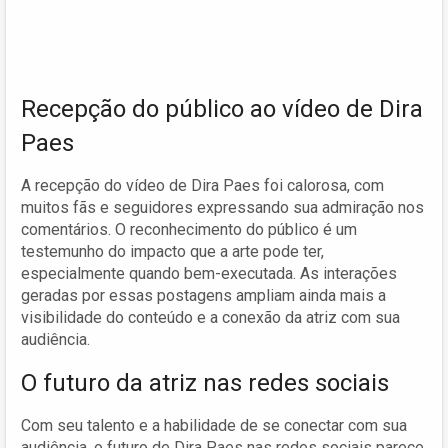
Recepção do público ao vídeo de Dira
Paes
A recepção do vídeo de Dira Paes foi calorosa, com
muitos fãs e seguidores expressando sua admiração nos
comentários. O reconhecimento do público é um
testemunho do impacto que a arte pode ter,
especialmente quando bem-executada. As interações
geradas por essas postagens ampliam ainda mais a
visibilidade do conteúdo e a conexão da atriz com sua
audiência.
O futuro da atriz nas redes sociais
Com seu talento e a habilidade de se conectar com sua
audiência, o futuro de Dira Paes nas redes sociais parece