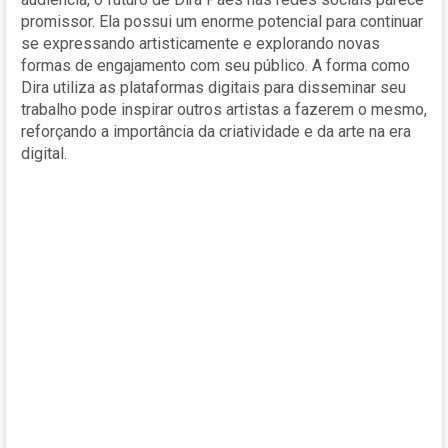
promissor. Ela possui um enorme potencial para continuar
se expressando artisticamente e explorando novas
formas de engajamento com seu público. A forma como
Dira utiliza as plataformas digitais para disseminar seu
trabalho pode inspirar outros artistas a fazerem o mesmo,
reforçando a importância da criatividade e da arte na era
digital.