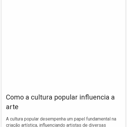
Como a cultura popular influencia a
arte
A cultura popular desempenha um papel fundamental na
criação artística, influenciando artistas de diversas