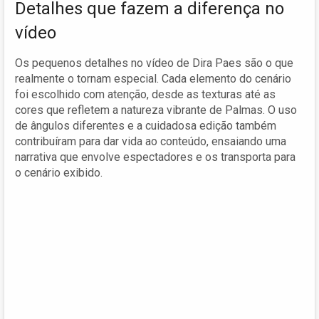
Detalhes que fazem a diferença no
vídeo
Os pequenos detalhes no vídeo de Dira Paes são o que
realmente o tornam especial. Cada elemento do cenário
foi escolhido com atenção, desde as texturas até as
cores que refletem a natureza vibrante de Palmas. O uso
de ângulos diferentes e a cuidadosa edição também
contribuíram para dar vida ao conteúdo, ensaiando uma
narrativa que envolve espectadores e os transporta para
o cenário exibido.