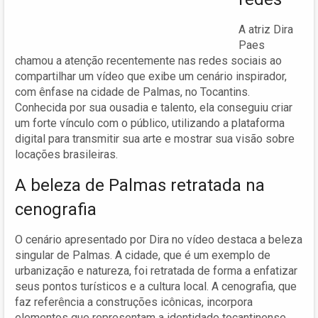
A atriz Dira
Paes
chamou a atenção recentemente nas redes sociais ao
compartilhar um vídeo que exibe um cenário inspirador,
com ênfase na cidade de Palmas, no Tocantins.
Conhecida por sua ousadia e talento, ela conseguiu criar
um forte vínculo com o público, utilizando a plataforma
digital para transmitir sua arte e mostrar sua visão sobre
locações brasileiras.
A beleza de Palmas retratada na
cenografia
O cenário apresentado por Dira no vídeo destaca a beleza
singular de Palmas. A cidade, que é um exemplo de
urbanização e natureza, foi retratada de forma a enfatizar
seus pontos turísticos e a cultura local. A cenografia, que
faz referência a construções icônicas, incorpora
elementos que representam a identidade tocantinense,