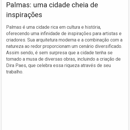
Palmas: uma cidade cheia de
inspirações
Palmas é uma cidade rica em cultura e história,
oferecendo uma infinidade de inspirações para artistas e
criadores. Sua arquitetura moderna e a combinação com a
natureza ao redor proporcionam um cenário diversificado.
Assim sendo, é sem surpresa que a cidade tenha se
tornado a musa de diversas obras, incluindo a criação de
Dira Paes, que celebra essa riqueza através de seu
trabalho.