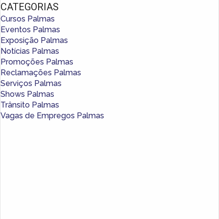
CATEGORIAS
Cursos Palmas
Eventos Palmas
Exposição Palmas
Notícias Palmas
Promoções Palmas
Reclamações Palmas
Serviços Palmas
Shows Palmas
Trânsito Palmas
Vagas de Empregos Palmas