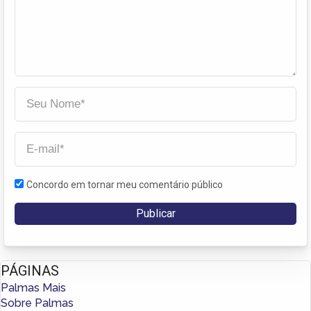
Concordo em tornar meu comentário público
PÁGINAS
Palmas Mais
Sobre Palmas