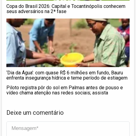
Copa do Brasil 2026: Capital e Tocantinópolis conhecem
seus adversários na 2ª fase
‘Dia da Água’: com quase R$ 6 milhões em fundo, Bauru
enfrenta insegurança hídrica e teme período de estiagem
Piloto registra pôr do sol em Palmas antes de pouso e
vídeo chama atenção nas redes sociais; assista
Deixe um comentário