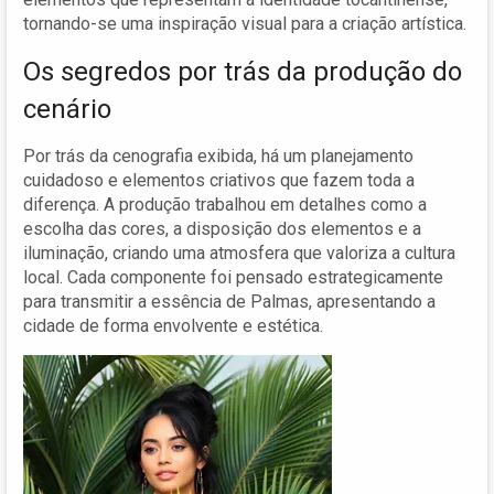
tornando-se uma inspiração visual para a criação artística.
Os segredos por trás da produção do
cenário
Por trás da cenografia exibida, há um planejamento
cuidadoso e elementos criativos que fazem toda a
diferença. A produção trabalhou em detalhes como a
escolha das cores, a disposição dos elementos e a
iluminação, criando uma atmosfera que valoriza a cultura
local. Cada componente foi pensado estrategicamente
para transmitir a essência de Palmas, apresentando a
cidade de forma envolvente e estética.