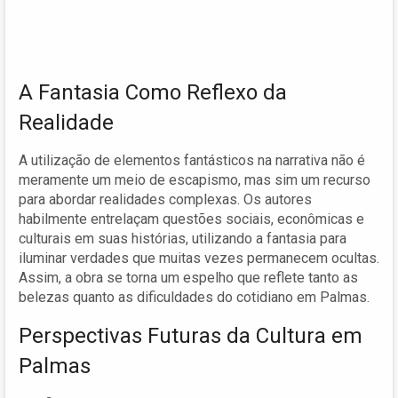
A Fantasia Como Reflexo da
Realidade
A utilização de elementos fantásticos na narrativa não é
meramente um meio de escapismo, mas sim um recurso
para abordar realidades complexas. Os autores
habilmente entrelaçam questões sociais, econômicas e
culturais em suas histórias, utilizando a fantasia para
iluminar verdades que muitas vezes permanecem ocultas.
Assim, a obra se torna um espelho que reflete tanto as
belezas quanto as dificuldades do cotidiano em Palmas.
Perspectivas Futuras da Cultura em
Palmas