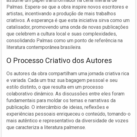
assume um papel transformador na cena literária de
Palmas. Espera-se que a obra inspire novos escritores e
artistas, incentivando a produção de mais trabalhos
criativos. A esperança é que esta iniciativa sirva como um
catalisador, promovendo uma onda de novas publicações
que celebrem a cultura local e suas complexidades,
consolidando Palmas como um ponto de referência na
literatura contemporânea brasileira.
O Processo Criativo dos Autores
Os autores da obra compartilham uma jornada criativa rica
e variada. Cada um traz sua bagagem pessoal e seu
estilo distinto, o que resulta em um processo
colaborativo dinâmico. As discussões entre eles foram
fundamentais para moldar os temas e narrativas da
publicação. O intercâmbio de ideias, reflexões e
experiências pessoais enriqueceu o conteúdo, tornando-o
mais autêntico e representativo da diversidade de vozes
que caracteriza a literatura palmense.