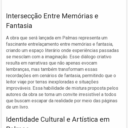
Intersecção Entre Memórias e
Fantasia
A obra que será lançada em Palmas representa um
fascinante entrelaçamento entre memórias e fantasia,
criando um espaço literário onde experiências passadas
se mesclam com a imaginação. Esse diálogo criativo
resulta em narrativas que não apenas evocam
lembranças, mas também transformam essas
recordações em cenários de fantasia, permitindo que o
leitor viaje por terras inexploradas e situações
improváveis. Essa habilidade de mistura proposta pelos
autores da obra se torna um convite irresistível a todos
que buscam escapar da realidade por meio das páginas
de um livro.
Identidade Cultural e Artística em