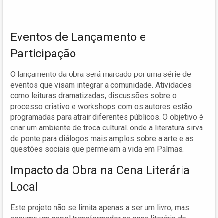
Eventos de Lançamento e
Participação
O lançamento da obra será marcado por uma série de
eventos que visam integrar a comunidade. Atividades
como leituras dramatizadas, discussões sobre o
processo criativo e workshops com os autores estão
programadas para atrair diferentes públicos. O objetivo é
criar um ambiente de troca cultural, onde a literatura sirva
de ponte para diálogos mais amplos sobre a arte e as
questões sociais que permeiam a vida em Palmas.
Impacto da Obra na Cena Literária
Local
Este projeto não se limita apenas a ser um livro, mas