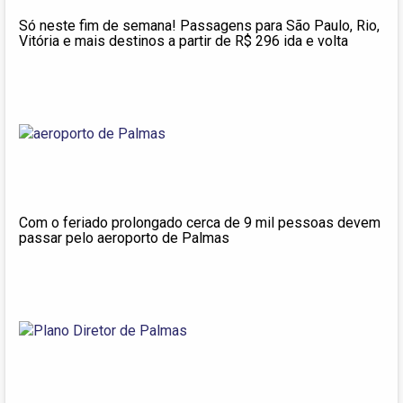
Só neste fim de semana! Passagens para São Paulo, Rio,
Vitória e mais destinos a partir de R$ 296 ida e volta
Com o feriado prolongado cerca de 9 mil pessoas devem
passar pelo aeroporto de Palmas