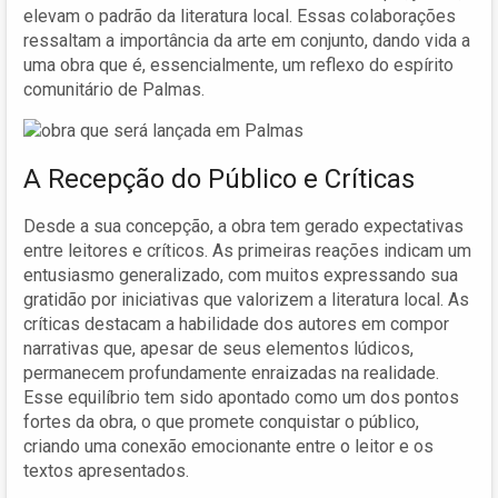
elevam o padrão da literatura local. Essas colaborações
ressaltam a importância da arte em conjunto, dando vida a
uma obra que é, essencialmente, um reflexo do espírito
comunitário de Palmas.
A Recepção do Público e Críticas
Desde a sua concepção, a obra tem gerado expectativas
entre leitores e críticos. As primeiras reações indicam um
entusiasmo generalizado, com muitos expressando sua
gratidão por iniciativas que valorizem a literatura local. As
críticas destacam a habilidade dos autores em compor
narrativas que, apesar de seus elementos lúdicos,
permanecem profundamente enraizadas na realidade.
Esse equilíbrio tem sido apontado como um dos pontos
fortes da obra, o que promete conquistar o público,
criando uma conexão emocionante entre o leitor e os
textos apresentados.