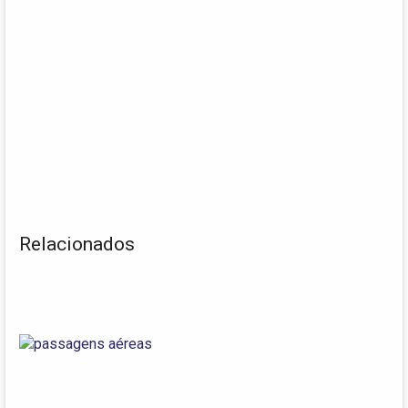
Relacionados