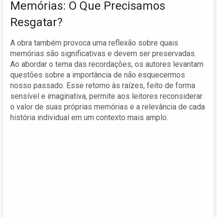
Memórias: O Que Precisamos
Resgatar?
A obra também provoca uma reflexão sobre quais
memórias são significativas e devem ser preservadas.
Ao abordar o tema das recordações, os autores levantam
questões sobre a importância de não esquecermos
nosso passado. Esse retorno às raízes, feito de forma
sensível e imaginativa, permite aos leitores reconsiderar
o valor de suas próprias memórias e a relevância de cada
história individual em um contexto mais amplo.