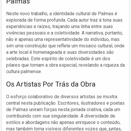
Palmas
Neste novo trabalho, a identidade cultural de Palmas é
explorada de forma profunda. Cada autor traz à tona suas
experiências e raízes, traçando uma linha entre suas
vivências pessoais e a coletividade. A narrativa, portanto,
não é apenas uma representatividade do indivíduo, mas
sim uma construção que reflete um mosaico cultural, onde
a arte local é homenageada e suas diversidades são
celebradas. Este espírito de coletividade é um dos
pilares que tornam a obra especial, revelando a riqueza da
cultura palmense.
Os Artistas Por Trás da Obra
O esforço colaborativo de diversos artistas se mostra
central nesta publicação. Escritores, ilustradores e poetas
de Palmas uniram forças nesta jornada criativa, cada um
contribuindo com sua singularidade. A diversidade de
estilos e abordagens não apenas enriquece o conteúdo,
mas também torna visíveis diferentes vozes que, juntas,