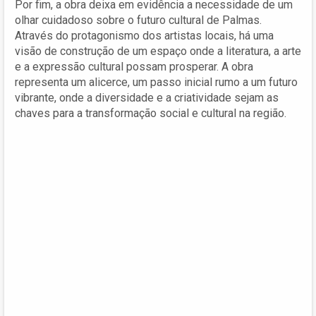
Por fim, a obra deixa em evidência a necessidade de um
olhar cuidadoso sobre o futuro cultural de Palmas.
Através do protagonismo dos artistas locais, há uma
visão de construção de um espaço onde a literatura, a arte
e a expressão cultural possam prosperar. A obra
representa um alicerce, um passo inicial rumo a um futuro
vibrante, onde a diversidade e a criatividade sejam as
chaves para a transformação social e cultural na região.