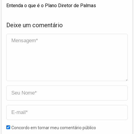
Entenda o que é o Plano Diretor de Palmas
Deixe um comentário
Concordo em tornar meu comentário público