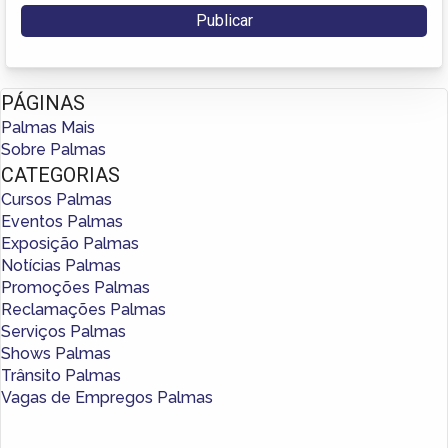
PÁGINAS
Palmas Mais
Sobre Palmas
CATEGORIAS
Cursos Palmas
Eventos Palmas
Exposição Palmas
Notícias Palmas
Promoções Palmas
Reclamações Palmas
Serviços Palmas
Shows Palmas
Trânsito Palmas
Vagas de Empregos Palmas