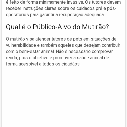
é feito de forma minimamente invasiva. Os tutores devem
receber instruções claras sobre os cuidados pré e pós-
operatórios para garantir a recuperação adequada.
Qual é o Público-Alvo do Mutirão?
O mutirão visa atender tutores de pets em situações de
vulnerabilidade e também aqueles que desejam contribuir
com o bem-estar animal. Não é necessário comprovar
renda, pois o objetivo é promover a saúde animal de
forma acessível a todos os cidadãos.