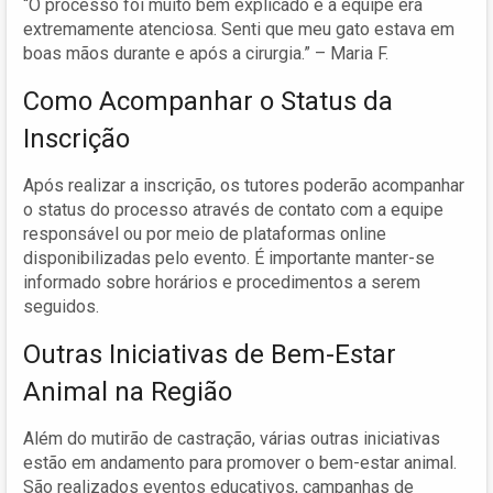
“O processo foi muito bem explicado e a equipe era
extremamente atenciosa. Senti que meu gato estava em
boas mãos durante e após a cirurgia.” – Maria F.
Como Acompanhar o Status da
Inscrição
Após realizar a inscrição, os tutores poderão acompanhar
o status do processo através de contato com a equipe
responsável ou por meio de plataformas online
disponibilizadas pelo evento. É importante manter-se
informado sobre horários e procedimentos a serem
seguidos.
Outras Iniciativas de Bem-Estar
Animal na Região
Além do mutirão de castração, várias outras iniciativas
estão em andamento para promover o bem-estar animal.
São realizados eventos educativos, campanhas de