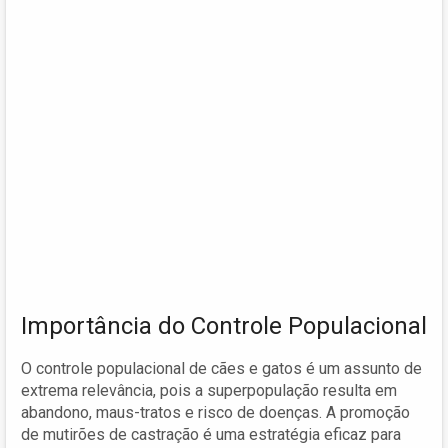
Importância do Controle Populacional
O controle populacional de cães e gatos é um assunto de
extrema relevância, pois a superpopulação resulta em
abandono, maus-tratos e risco de doenças. A promoção
de mutirões de castração é uma estratégia eficaz para