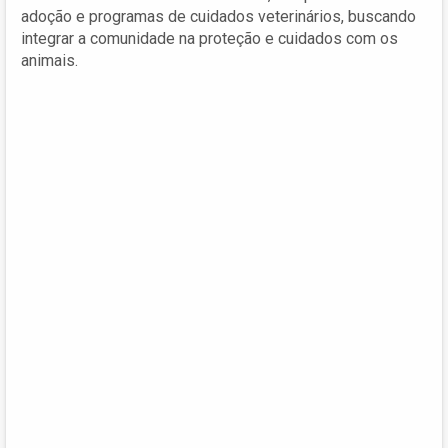
adoção e programas de cuidados veterinários, buscando
integrar a comunidade na proteção e cuidados com os
animais.