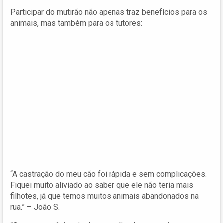
Participar do mutirão não apenas traz benefícios para os
animais, mas também para os tutores:
“A castração do meu cão foi rápida e sem complicações.
Fiquei muito aliviado ao saber que ele não teria mais
filhotes, já que temos muitos animais abandonados na
rua.” – João S.