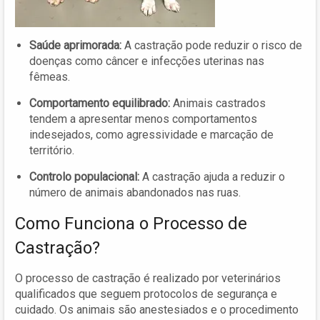
Saúde aprimorada:
A castração pode reduzir o risco de
doenças como câncer e infecções uterinas nas
fêmeas.
Comportamento equilibrado:
Animais castrados
tendem a apresentar menos comportamentos
indesejados, como agressividade e marcação de
território.
Controlo populacional:
A castração ajuda a reduzir o
número de animais abandonados nas ruas.
Como Funciona o Processo de
Castração?
O processo de castração é realizado por veterinários
qualificados que seguem protocolos de segurança e
cuidado. Os animais são anestesiados e o procedimento