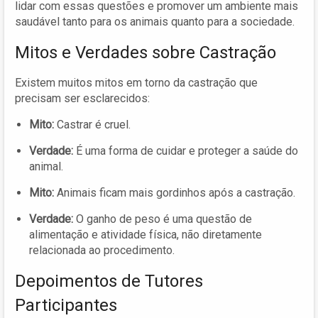
lidar com essas questões e promover um ambiente mais
saudável tanto para os animais quanto para a sociedade.
Mitos e Verdades sobre Castração
Existem muitos mitos em torno da castração que
precisam ser esclarecidos:
Mito:
Castrar é cruel.
Verdade:
É uma forma de cuidar e proteger a saúde do
animal.
Mito:
Animais ficam mais gordinhos após a castração.
Verdade:
O ganho de peso é uma questão de
alimentação e atividade física, não diretamente
relacionada ao procedimento.
Depoimentos de Tutores
Participantes