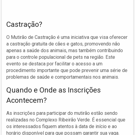
Castração?
O Mutirão de Castração é uma iniciativa que visa oferecer
a castração gratuita de cães e gatos, promovendo não
apenas a saúde dos animais, mas também contribuindo
para o controle populacional de pets na região. Este
evento se destaca por facilitar o acesso a um
procedimento importante que pode prevenir uma série de
problemas de saúde e comportamentais nos animais.
Quando e Onde as Inscrições
Acontecem?
As inscrições para participar do mutirão estão sendo
realizadas no Complexo Ribeirão Verde. É essencial que
os interessados fiquem atentos à data de início e ao
horário disponível para que possam garantir sua vaga.