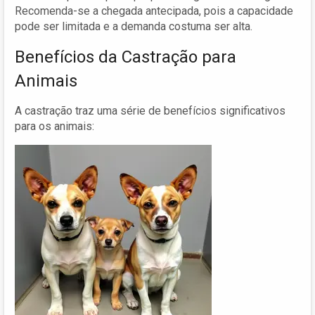
Recomenda-se a chegada antecipada, pois a capacidade
pode ser limitada e a demanda costuma ser alta.
Benefícios da Castração para
Animais
A castração traz uma série de benefícios significativos
para os animais: