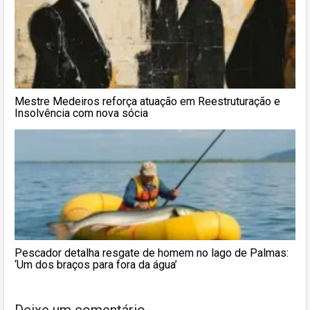
Mestre Medeiros reforça atuação em Reestruturação e
Insolvência com nova sócia
Pescador detalha resgate de homem no lago de Palmas:
‘Um dos braços para fora da água’
Deixe um comentário