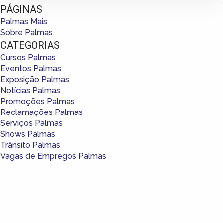
PÁGINAS
Palmas Mais
Sobre Palmas
CATEGORIAS
Cursos Palmas
Eventos Palmas
Exposição Palmas
Notícias Palmas
Promoções Palmas
Reclamações Palmas
Serviços Palmas
Shows Palmas
Trânsito Palmas
Vagas de Empregos Palmas