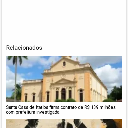
Relacionados
Santa Casa de Itatiba firma contrato de R$ 139 milhões
com prefeitura investigada