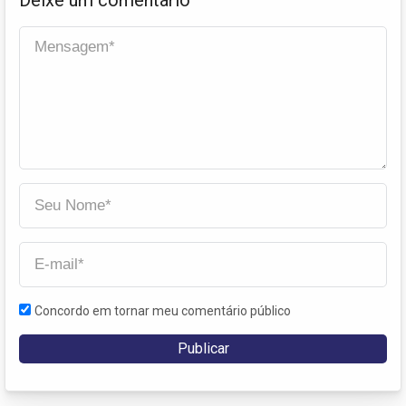
Concordo em tornar meu comentário público