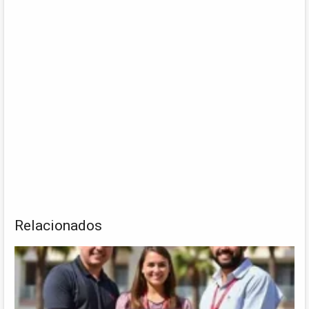
Relacionados