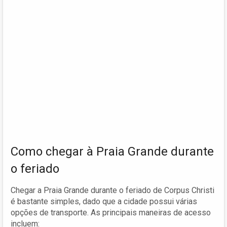
Como chegar à Praia Grande durante
o feriado
Chegar a Praia Grande durante o feriado de Corpus Christi
é bastante simples, dado que a cidade possui várias
opções de transporte. As principais maneiras de acesso
incluem: