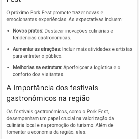
O próximo Pork Fest promete trazer novas e
emocionantes experiências. As expectativas incluem:
Novos pratos:
Destacar inovações culinárias e
tendências gastronômicas.
Aumentar as atrações:
Incluir mais atividades e artistas
para entreter o público.
Melhorias na estrutura:
Aperfeiçoar a logística e o
conforto dos visitantes.
A importância dos festivais
gastronômicos na região
Os festivais gastronômicos, como o Pork Fest,
desempenham um papel crucial na valorização da
culinária local e na promoção do turismo. Além de
fomentar a economia da região, eles: