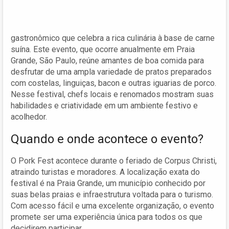
gastronômico que celebra a rica culinária à base de carne
suína. Este evento, que ocorre anualmente em Praia
Grande, São Paulo, reúne amantes de boa comida para
desfrutar de uma ampla variedade de pratos preparados
com costelas, linguiças, bacon e outras iguarias de porco.
Nesse festival, chefs locais e renomados mostram suas
habilidades e criatividade em um ambiente festivo e
acolhedor.
Quando e onde acontece o evento?
O Pork Fest acontece durante o feriado de Corpus Christi,
atraindo turistas e moradores. A localização exata do
festival é na Praia Grande, um município conhecido por
suas belas praias e infraestrutura voltada para o turismo.
Com acesso fácil e uma excelente organização, o evento
promete ser uma experiência única para todos os que
decidirem participar.