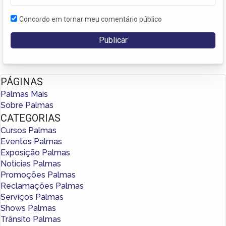
Concordo em tornar meu comentário público
PÁGINAS
Palmas Mais
Sobre Palmas
CATEGORIAS
Cursos Palmas
Eventos Palmas
Exposição Palmas
Notícias Palmas
Promoções Palmas
Reclamações Palmas
Serviços Palmas
Shows Palmas
Trânsito Palmas