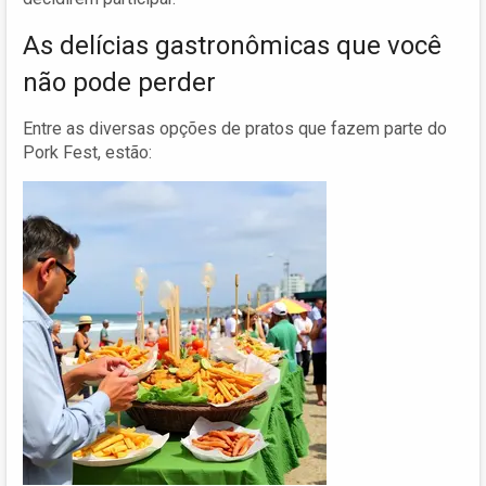
As delícias gastronômicas que você
não pode perder
Entre as diversas opções de pratos que fazem parte do
Pork Fest, estão: