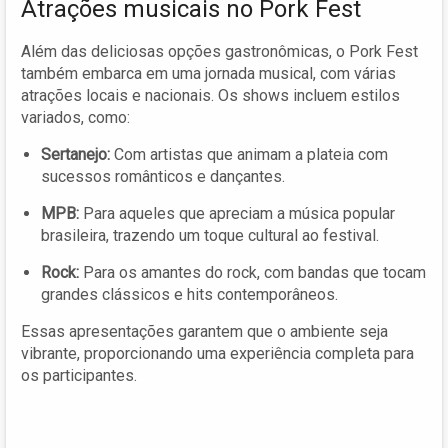
Atrações musicais no Pork Fest
Além das deliciosas opções gastronômicas, o Pork Fest
também embarca em uma jornada musical, com várias
atrações locais e nacionais. Os shows incluem estilos
variados, como:
Sertanejo:
Com artistas que animam a plateia com
sucessos românticos e dançantes.
MPB:
Para aqueles que apreciam a música popular
brasileira, trazendo um toque cultural ao festival.
Rock:
Para os amantes do rock, com bandas que tocam
grandes clássicos e hits contemporâneos.
Essas apresentações garantem que o ambiente seja
vibrante, proporcionando uma experiência completa para
os participantes.