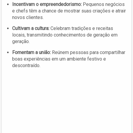
Incentivam o empreendedorismo:
Pequenos negócios
e chefs têm a chance de mostrar suas criações e atrair
novos clientes.
Cultivam a cultura:
Celebram tradições e receitas
locais, transmitindo conhecimentos de geração em
geração.
Fomentam a união:
Reúnem pessoas para compartilhar
boas experiências em um ambiente festivo e
descontraído.