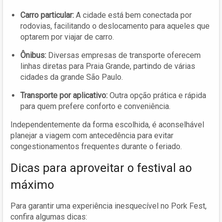
Carro particular:
A cidade está bem conectada por
rodovias, facilitando o deslocamento para aqueles que
optarem por viajar de carro.
Ônibus:
Diversas empresas de transporte oferecem
linhas diretas para Praia Grande, partindo de várias
cidades da grande São Paulo.
Transporte por aplicativo:
Outra opção prática e rápida
para quem prefere conforto e conveniência.
Independentemente da forma escolhida, é aconselhável
planejar a viagem com antecedência para evitar
congestionamentos frequentes durante o feriado.
Dicas para aproveitar o festival ao
máximo
Para garantir uma experiência inesquecível no Pork Fest,
confira algumas dicas: