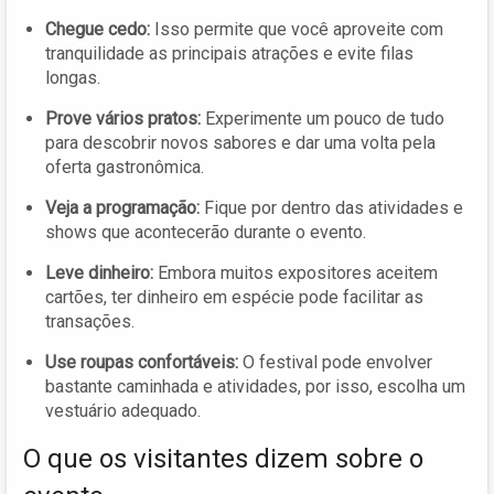
Chegue cedo:
Isso permite que você aproveite com
tranquilidade as principais atrações e evite filas
longas.
Prove vários pratos:
Experimente um pouco de tudo
para descobrir novos sabores e dar uma volta pela
oferta gastronômica.
Veja a programação:
Fique por dentro das atividades e
shows que acontecerão durante o evento.
Leve dinheiro:
Embora muitos expositores aceitem
cartões, ter dinheiro em espécie pode facilitar as
transações.
Use roupas confortáveis:
O festival pode envolver
bastante caminhada e atividades, por isso, escolha um
vestuário adequado.
O que os visitantes dizem sobre o