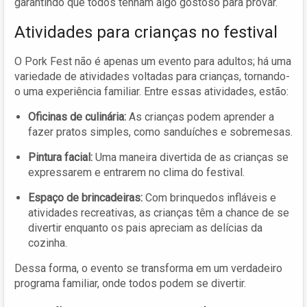
garantindo que todos tenham algo gostoso para provar.
Atividades para crianças no festival
O Pork Fest não é apenas um evento para adultos; há uma
variedade de atividades voltadas para crianças, tornando-
o uma experiência familiar. Entre essas atividades, estão:
Oficinas de culinária:
As crianças podem aprender a
fazer pratos simples, como sanduíches e sobremesas.
Pintura facial:
Uma maneira divertida de as crianças se
expressarem e entrarem no clima do festival.
Espaço de brincadeiras:
Com brinquedos infláveis e
atividades recreativas, as crianças têm a chance de se
divertir enquanto os pais apreciam as delícias da
cozinha.
Dessa forma, o evento se transforma em um verdadeiro
programa familiar, onde todos podem se divertir.