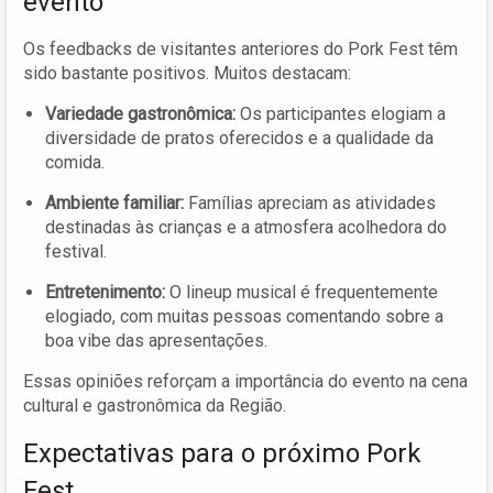
evento
Os feedbacks de visitantes anteriores do Pork Fest têm
sido bastante positivos. Muitos destacam:
Variedade gastronômica:
Os participantes elogiam a
diversidade de pratos oferecidos e a qualidade da
comida.
Ambiente familiar:
Famílias apreciam as atividades
destinadas às crianças e a atmosfera acolhedora do
festival.
Entretenimento:
O lineup musical é frequentemente
elogiado, com muitas pessoas comentando sobre a
boa vibe das apresentações.
Essas opiniões reforçam a importância do evento na cena
cultural e gastronômica da Região.
Expectativas para o próximo Pork
Fest