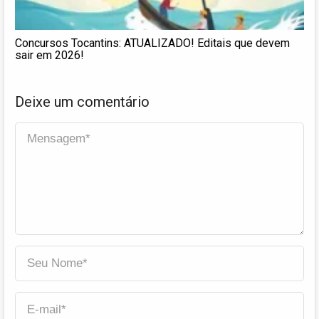
Concursos Tocantins: ATUALIZADO! Editais que devem
sair em 2026!
Deixe um comentário