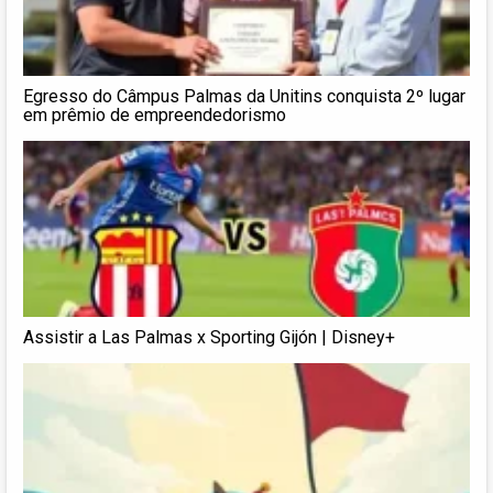
Egresso do Câmpus Palmas da Unitins conquista 2º lugar
em prêmio de empreendedorismo
Assistir a Las Palmas x Sporting Gijón | Disney+