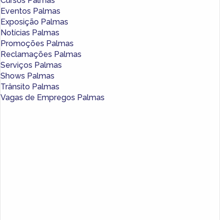
Cursos Palmas
Eventos Palmas
Exposição Palmas
Notícias Palmas
Promoções Palmas
Reclamações Palmas
Serviços Palmas
Shows Palmas
Trânsito Palmas
Vagas de Empregos Palmas