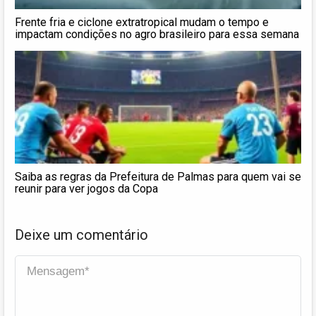
Frente fria e ciclone extratropical mudam o tempo e
impactam condições no agro brasileiro para essa semana
Saiba as regras da Prefeitura de Palmas para quem vai se
reunir para ver jogos da Copa
Deixe um comentário