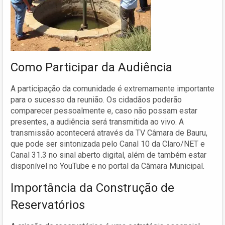
Como Participar da Audiência
A participação da comunidade é extremamente importante
para o sucesso da reunião. Os cidadãos poderão
comparecer pessoalmente e, caso não possam estar
presentes, a audiência será transmitida ao vivo. A
transmissão acontecerá através da TV Câmara de Bauru,
que pode ser sintonizada pelo Canal 10 da Claro/NET e
Canal 31.3 no sinal aberto digital, além de também estar
disponível no YouTube e no portal da Câmara Municipal.
Importância da Construção de
Reservatórios