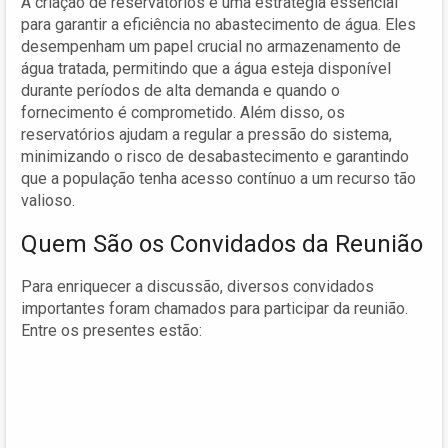
A criação de reservatórios é uma estratégia essencial
para garantir a eficiência no abastecimento de água. Eles
desempenham um papel crucial no armazenamento de
água tratada, permitindo que a água esteja disponível
durante períodos de alta demanda e quando o
fornecimento é comprometido. Além disso, os
reservatórios ajudam a regular a pressão do sistema,
minimizando o risco de desabastecimento e garantindo
que a população tenha acesso contínuo a um recurso tão
valioso.
Quem São os Convidados da Reunião
Para enriquecer a discussão, diversos convidados
importantes foram chamados para participar da reunião.
Entre os presentes estão: