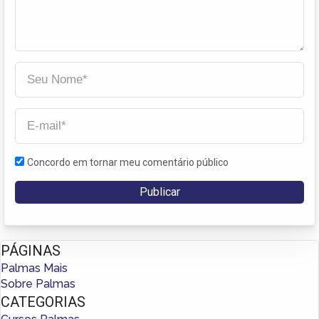
Concordo em tornar meu comentário público
PÁGINAS
Palmas Mais
Sobre Palmas
CATEGORIAS