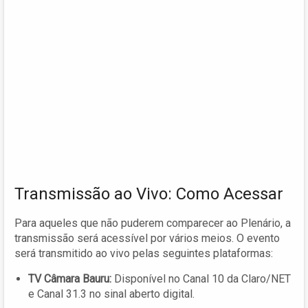
Transmissão ao Vivo: Como Acessar
Para aqueles que não puderem comparecer ao Plenário, a
transmissão será acessível por vários meios. O evento
será transmitido ao vivo pelas seguintes plataformas:
TV Câmara Bauru:
Disponível no Canal 10 da Claro/NET
e Canal 31.3 no sinal aberto digital.