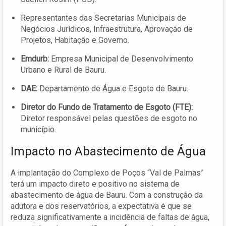
Representantes das Secretarias Municipais de
Negócios Jurídicos, Infraestrutura, Aprovação de
Projetos, Habitação e Governo.
Emdurb:
Empresa Municipal de Desenvolvimento
Urbano e Rural de Bauru.
DAE:
Departamento de Água e Esgoto de Bauru.
Diretor do Fundo de Tratamento de Esgoto (FTE):
Diretor responsável pelas questões de esgoto no
município.
Impacto no Abastecimento de Água
A implantação do Complexo de Poços “Val de Palmas”
terá um impacto direto e positivo no sistema de
abastecimento de água de Bauru. Com a construção da
adutora e dos reservatórios, a expectativa é que se
reduza significativamente a incidência de faltas de água,