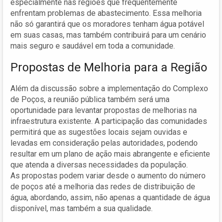
especialmente nas regiões que frequentemente
enfrentam problemas de abastecimento. Essa melhoria
não só garantirá que os moradores tenham água potável
em suas casas, mas também contribuirá para um cenário
mais seguro e saudável em toda a comunidade.
Propostas de Melhoria para a Região
Além da discussão sobre a implementação do Complexo
de Poços, a reunião pública também será uma
oportunidade para levantar propostas de melhorias na
infraestrutura existente. A participação das comunidades
permitirá que as sugestões locais sejam ouvidas e
levadas em consideração pelas autoridades, podendo
resultar em um plano de ação mais abrangente e eficiente
que atenda a diversas necessidades da população.
As propostas podem variar desde o aumento do número
de poços até a melhoria das redes de distribuição de
água, abordando, assim, não apenas a quantidade de água
disponível, mas também a sua qualidade.