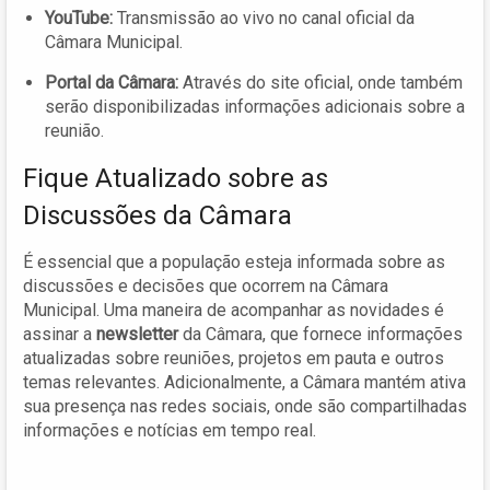
YouTube:
Transmissão ao vivo no canal oficial da
Câmara Municipal.
Portal da Câmara:
Através do site oficial, onde também
serão disponibilizadas informações adicionais sobre a
reunião.
Fique Atualizado sobre as
Discussões da Câmara
É essencial que a população esteja informada sobre as
discussões e decisões que ocorrem na Câmara
Municipal. Uma maneira de acompanhar as novidades é
assinar a
newsletter
da Câmara, que fornece informações
atualizadas sobre reuniões, projetos em pauta e outros
temas relevantes. Adicionalmente, a Câmara mantém ativa
sua presença nas redes sociais, onde são compartilhadas
informações e notícias em tempo real.