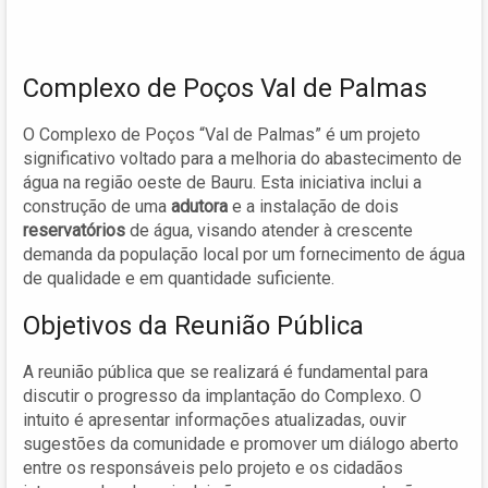
Complexo de Poços Val de Palmas
O Complexo de Poços “Val de Palmas” é um projeto
significativo voltado para a melhoria do abastecimento de
água na região oeste de Bauru. Esta iniciativa inclui a
construção de uma
adutora
e a instalação de dois
reservatórios
de água, visando atender à crescente
demanda da população local por um fornecimento de água
de qualidade e em quantidade suficiente.
Objetivos da Reunião Pública
A reunião pública que se realizará é fundamental para
discutir o progresso da implantação do Complexo. O
intuito é apresentar informações atualizadas, ouvir
sugestões da comunidade e promover um diálogo aberto
entre os responsáveis pelo projeto e os cidadãos