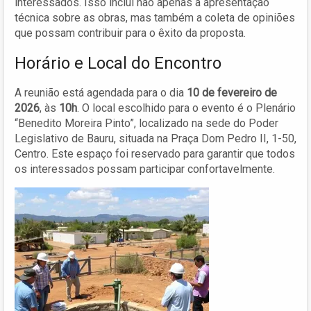
interessados. Isso inclui não apenas a apresentação
técnica sobre as obras, mas também a coleta de opiniões
que possam contribuir para o êxito da proposta.
Horário e Local do Encontro
A reunião está agendada para o dia
10 de fevereiro de
2026
, às
10h
. O local escolhido para o evento é o Plenário
“Benedito Moreira Pinto”, localizado na sede do Poder
Legislativo de Bauru, situada na Praça Dom Pedro II, 1-50,
Centro. Este espaço foi reservado para garantir que todos
os interessados possam participar confortavelmente.