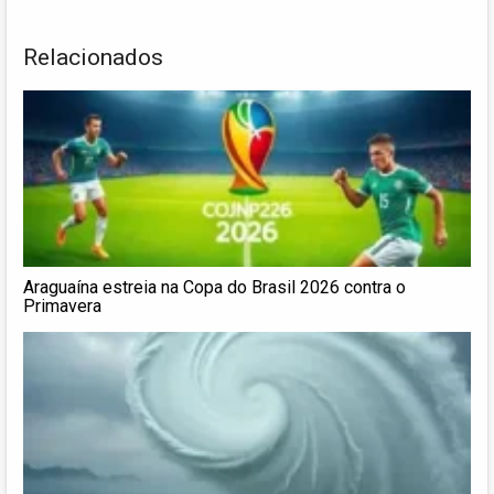
Relacionados
Araguaína estreia na Copa do Brasil 2026 contra o
Primavera