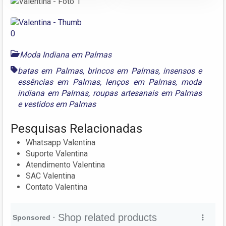
Moda Indiana em Palmas
batas em Palmas
,
brincos em Palmas
,
insensos e
essências em Palmas
,
lenços em Palmas
,
moda
indiana em Palmas
,
roupas artesanais em Palmas
e
vestidos em Palmas
Pesquisas Relacionadas
Whatsapp Valentina
Suporte Valentina
Atendimento Valentina
SAC Valentina
Contato Valentina