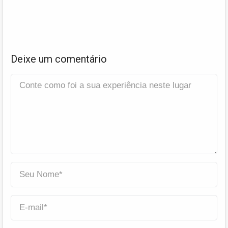
Deixe um comentário