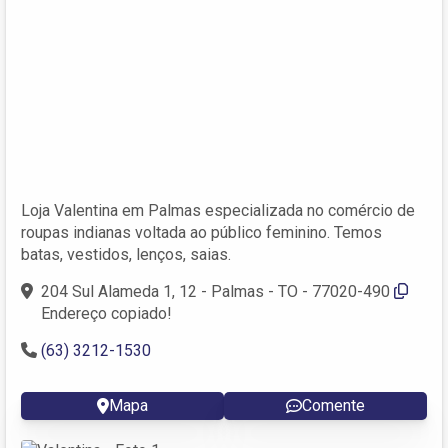
Loja Valentina em Palmas especializada no comércio de
roupas indianas voltada ao público feminino. Temos
batas, vestidos, lenços, saias.
204 Sul Alameda 1, 12 - Palmas - TO - 77020-490
Endereço copiado!
(63) 3212-1530
Mapa
Comente