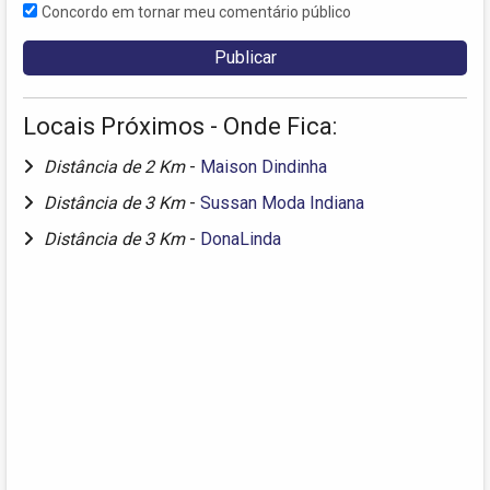
Concordo em tornar meu comentário público
Locais Próximos - Onde Fica:
Distância de 2 Km
-
Maison Dindinha
Distância de 3 Km
-
Sussan Moda Indiana
Distância de 3 Km
-
DonaLinda