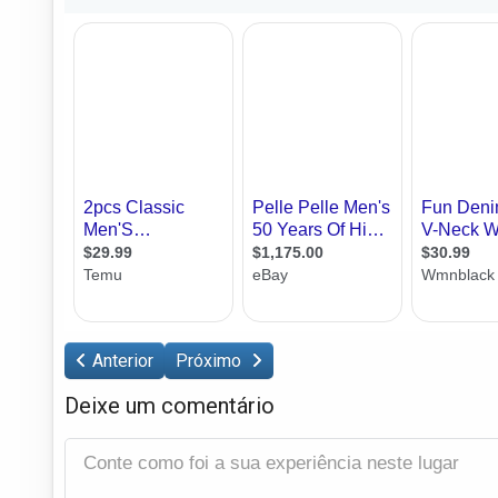
Anterior
Próximo
Deixe um comentário