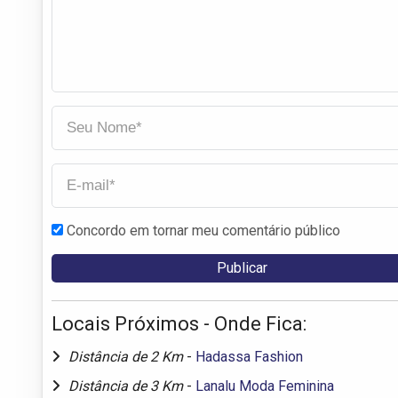
Concordo em tornar meu comentário público
Locais Próximos - Onde Fica:
Distância de 2 Km
-
Hadassa Fashion
Distância de 3 Km
-
Lanalu Moda Feminina