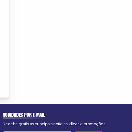
NOVIDADES POR E-MAIL
Receba grátis as principais notícias, dicas e promoções