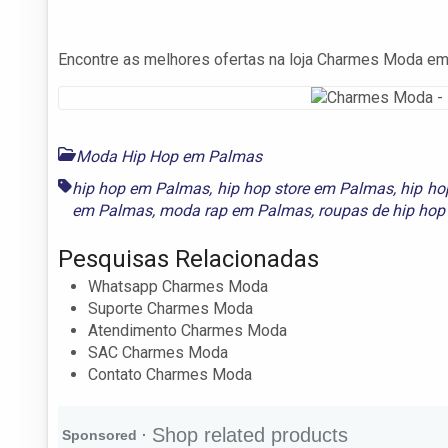
Encontre as melhores ofertas na loja Charmes Moda e
Moda Hip Hop em Palmas
hip hop em Palmas
,
hip hop store em Palmas
,
hip h
em Palmas
,
moda rap em Palmas
,
roupas de hip ho
Pesquisas Relacionadas
Whatsapp Charmes Moda
Suporte Charmes Moda
Atendimento Charmes Moda
SAC Charmes Moda
Contato Charmes Moda