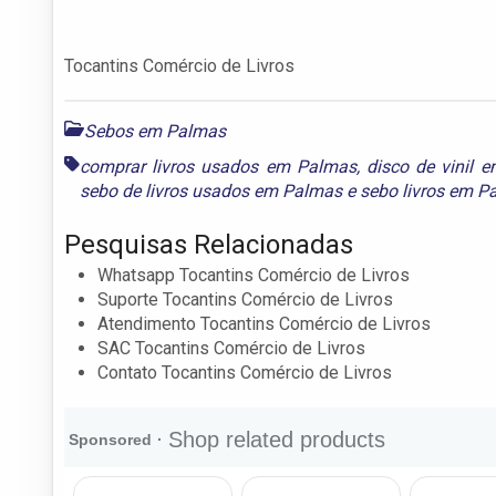
Tocantins Comércio de Livros
Sebos em Palmas
comprar livros usados em Palmas
,
disco de vinil 
sebo de livros usados em Palmas
e
sebo livros em P
Pesquisas Relacionadas
Whatsapp Tocantins Comércio de Livros
Suporte Tocantins Comércio de Livros
Atendimento Tocantins Comércio de Livros
SAC Tocantins Comércio de Livros
Contato Tocantins Comércio de Livros