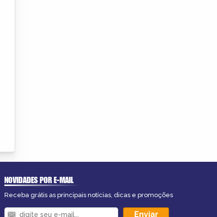
NOVIDADES POR E-MAIL
Receba grátis as principais notícias, dicas e promoções