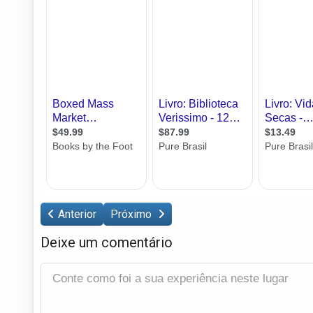
Anterior
Próximo
Deixe um comentário