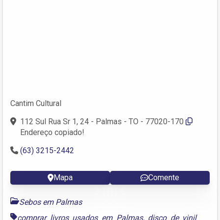
Cantim Cultural
112 Sul Rua Sr 1, 24 - Palmas - TO - 77020-170
Endereço copiado!
(63) 3215-2442
Mapa
Comente
Sebos em Palmas
comprar livros usados em Palmas
,
disco de vinil