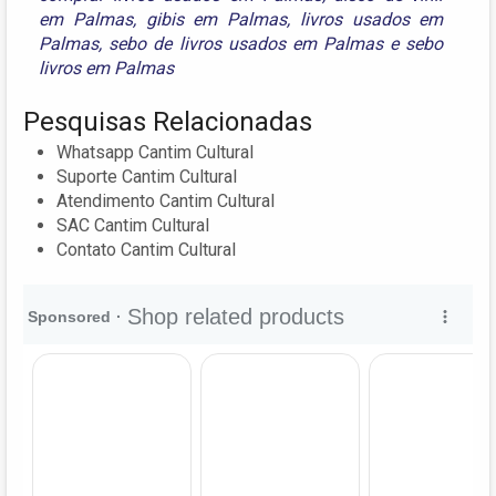
em Palmas
,
gibis em Palmas
,
livros usados em
Palmas
,
sebo de livros usados em Palmas
e
sebo
livros em Palmas
Pesquisas Relacionadas
Whatsapp Cantim Cultural
Suporte Cantim Cultural
Atendimento Cantim Cultural
SAC Cantim Cultural
Contato Cantim Cultural