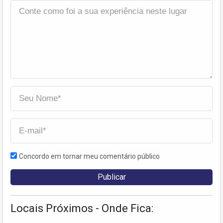
Concordo em tornar meu comentário público
Locais Próximos - Onde Fica: