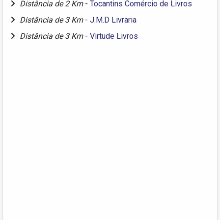
Distância de 2 Km
-
Tocantins Comércio de Livros
Distância de 3 Km
-
J.M.D Livraria
Distância de 3 Km
-
Virtude Livros