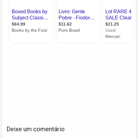
Deixe um comentário