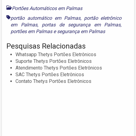
Portões Automáticos em Palmas
portão automático em Palmas
,
portão eletrônico
em Palmas
,
portas de segurança em Palmas
,
portões em Palmas
e
segurança em Palmas
Pesquisas Relacionadas
Whatsapp Thetys Portões Eletrônicos
Suporte Thetys Portões Eletrônicos
Atendimento Thetys Portões Eletrônicos
SAC Thetys Portões Eletrônicos
Contato Thetys Portões Eletrônicos