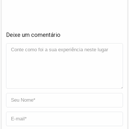
Deixe um comentário