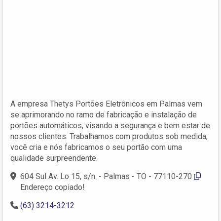
A empresa Thetys Portões Eletrônicos em Palmas vem
se aprimorando no ramo de fabricação e instalação de
portões automáticos, visando a segurança e bem estar de
nossos clientes. Trabalhamos com produtos sob medida,
você cria e nós fabricamos o seu portão com uma
qualidade surpreendente.
604 Sul Av. Lo 15, s/n. - Palmas - TO - 77110-270
Endereço copiado!
(63) 3214-3212