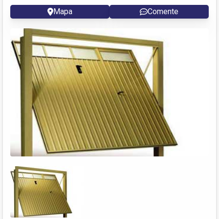
Mapa
Comente