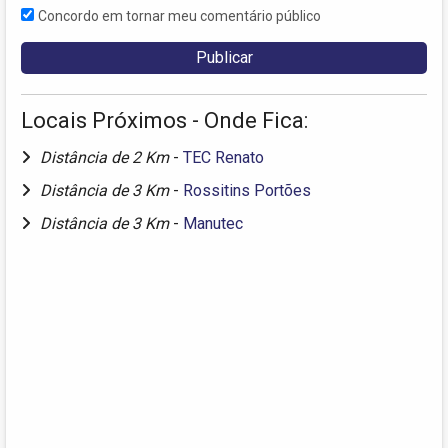
Concordo em tornar meu comentário público
Locais Próximos - Onde Fica:
Distância de 2 Km
-
TEC Renato
Distância de 3 Km
-
Rossitins Portões
Distância de 3 Km
-
Manutec