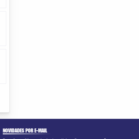
NOVIDADES POR E-MAIL