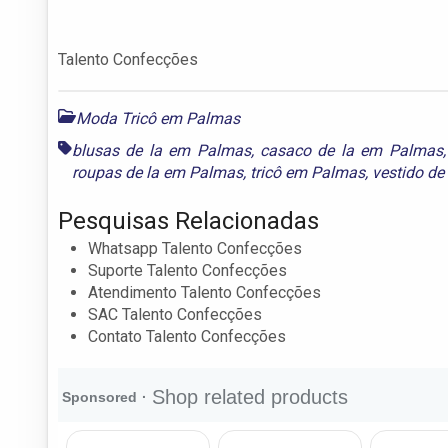
Talento Confecções
Moda Tricô em Palmas
blusas de la em Palmas
,
casaco de la em Palmas
roupas de la em Palmas
,
tricô em Palmas
,
vestido de
Pesquisas Relacionadas
Whatsapp Talento Confecções
Suporte Talento Confecções
Atendimento Talento Confecções
SAC Talento Confecções
Contato Talento Confecções