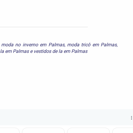
,
moda no inverno em Palmas
,
moda tricô em Palmas
,
 la em Palmas
e
vestidos de la em Palmas