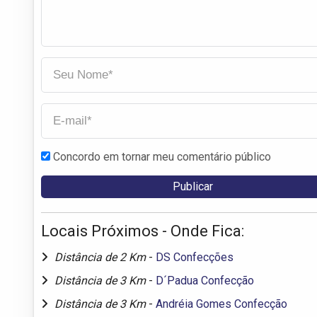
Concordo em tornar meu comentário público
Locais Próximos - Onde Fica:
Distância de 2 Km
-
DS Confecções
Distância de 3 Km
-
D´Padua Confecção
Distância de 3 Km
-
Andréia Gomes Confecção