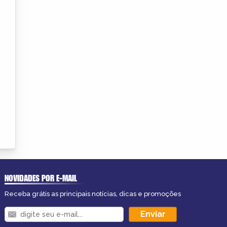
NOVIDADES POR E-MAIL
Receba grátis as principais notícias, dicas e promoções