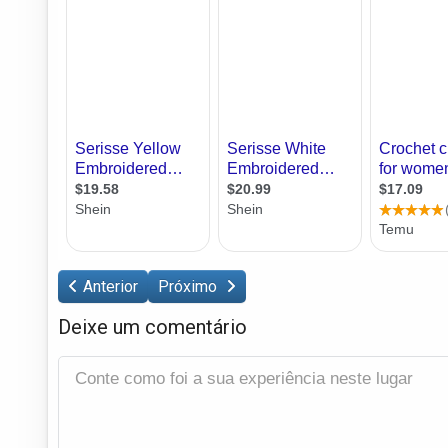
Anterior
Próximo
Deixe um comentário