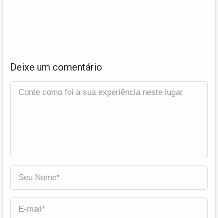
Deixe um comentário