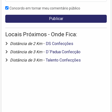
Concordo em tornar meu comentário público
Locais Próximos - Onde Fica:
Distância de 2 Km
-
DS Confecções
Distância de 3 Km
-
D´Padua Confecção
Distância de 3 Km
-
Talento Confecções