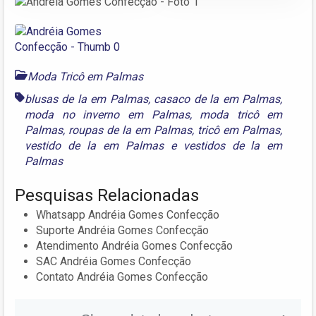
Moda Tricô em Palmas
blusas de la em Palmas
,
casaco de la em Palmas
,
moda no inverno em Palmas
,
moda tricô em
Palmas
,
roupas de la em Palmas
,
tricô em Palmas
,
vestido de la em Palmas
e
vestidos de la em
Palmas
Pesquisas Relacionadas
Whatsapp Andréia Gomes Confecção
Suporte Andréia Gomes Confecção
Atendimento Andréia Gomes Confecção
SAC Andréia Gomes Confecção
Contato Andréia Gomes Confecção