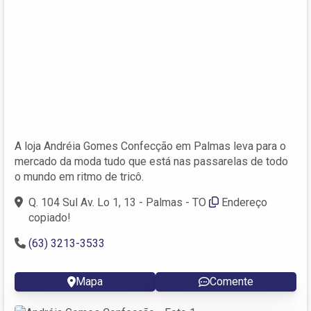
A loja Andréia Gomes Confecção em Palmas leva para o
mercado da moda tudo que está nas passarelas de todo
o mundo em ritmo de tricô.
Q. 104 Sul Av. Lo 1, 13 - Palmas - TO
Endereço
copiado!
(63) 3213-3533
Mapa
Comente