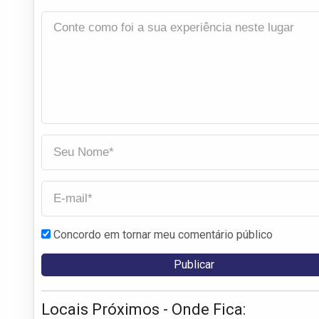
Concordo em tornar meu comentário público
Locais Próximos - Onde Fica: