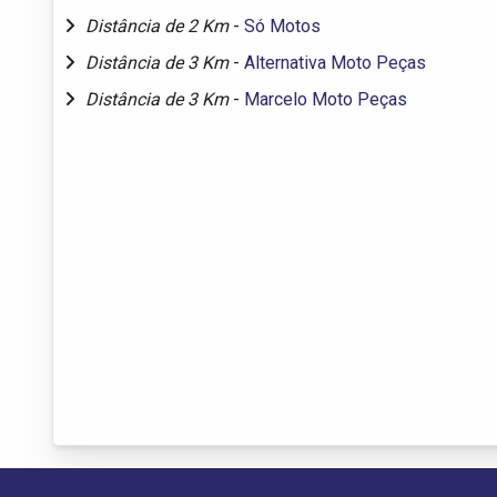
Distância de 2 Km
-
Só Motos
Distância de 3 Km
-
Alternativa Moto Peças
Distância de 3 Km
-
Marcelo Moto Peças