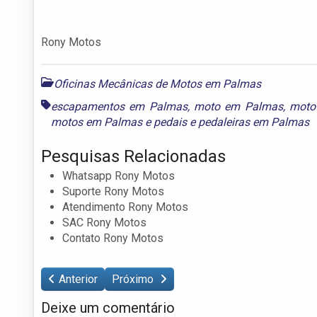
Rony Motos
Oficinas Mecânicas de Motos em Palmas
escapamentos em Palmas
,
moto em Palmas
,
moto
motos em Palmas
e
pedais e pedaleiras em Palmas
Pesquisas Relacionadas
Whatsapp Rony Motos
Suporte Rony Motos
Atendimento Rony Motos
SAC Rony Motos
Contato Rony Motos
Anterior
Próximo
Deixe um comentário